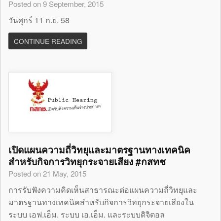
Posted on 9 September, 2015
วันศุกร์ 11 ก.ย. 58
CONTINUE READING
เปิดแผนความถี่วิทยุและมาตรฐานทางเทคนิค
สำหรับกิจการวิทยุกระจายเสียง #กสทช
Posted on 21 May, 2015
การรับฟังความคิดเห็นสาธารณะต่อแผนความถี่วิทยุและ
มาตรฐานทางเทคนิคสำหรับกิจการวิทยุกระจายเสียงใน
ระบบ เอฟ.เอ็ม. ระบบ เอ.เอ็ม. และระบบดิจิตอล