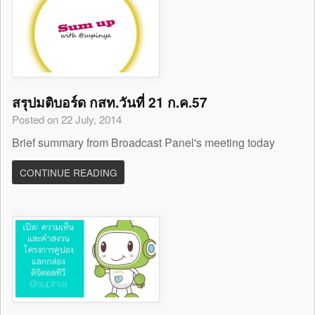
สรุปมติบอร์ด กสท.วันที่ 21 ก.ค.57
Posted on 22 July, 2014
Brief summary from Broadcast Panel's meeting today
CONTINUE READING