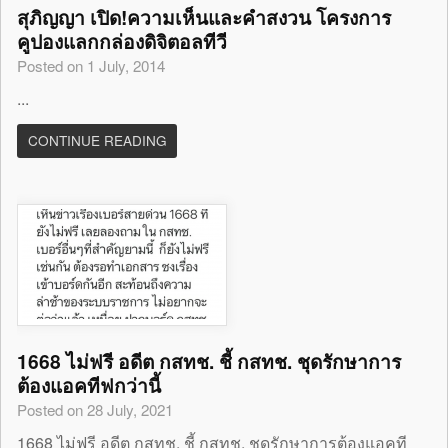
สุภิญญา เปิด!ความเห็นและคำสงวน โครงการ
คูปองแลกกล่องดิจิตอลทีวี
Posted on 1 July, 2014
...
CONTINUE READING
1668 ไม่ฟรี อดีต กสทช. ชี้ กสทช. ชุดรักษาการ
ต้องแอคทีฟกว่านี้
Posted on 28 July, 2021
1668 ไม่ฟรี อดีต กสทช. ชี้ กสทช. ชุดรักษาการต้องแอคที