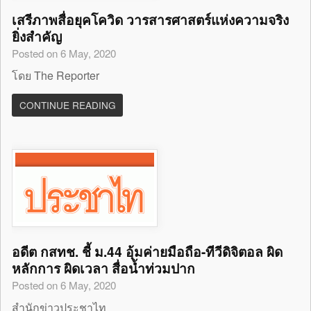
เสรีภาพสื่อยุคโควิด วารสารศาสตร์แห่งความจริง
ยิ่งสำคัญ
Posted on 6 May, 2020
โดย The Reporter
CONTINUE READING
อดีต กสทช. ชี้ ม.44 อุ้มค่ายมือถือ-ทีวีดิจิตอล ผิด
หลักการ ผิดเวลา สื่อน้ำท่วมปาก
Posted on 6 May, 2020
สำนักข่าวประชาไท