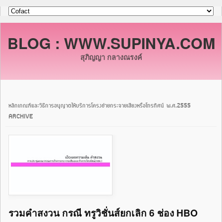
BLOG : WWW.SUPINYA.COM
สุภิญญา กลางณรงค์
หลักเกณฑ์และวิธีการอนุญาตให้บริการโครงข่ายกระจายเสียงหรือโทรทัศน์ พ.ศ.2555
ARCHIVE
รวมคำสงวน กรณี ทรูวิชั่นส์ยกเลิก 6 ช่อง HBO