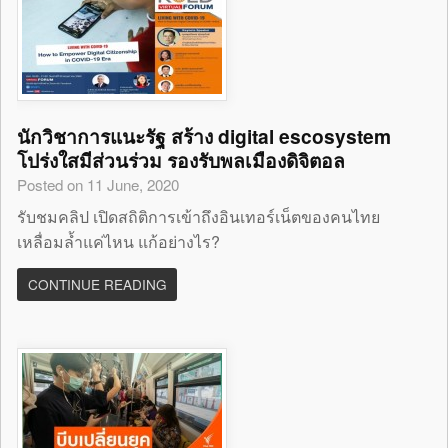
นักวิชาการแนะรัฐ สร้าง digital escosystem
โปร่งใสมีส่วนร่วม รองรับพลเมืองดิจิตอล
Posted on 11 June, 2020
รับชมคลิป เปิดสถิติการเข้าถึงอินเทอร์เน็ตของคนไทย
เหลื่อมล้ำแค่ไหน แก้อย่างไร?
CONTINUE READING