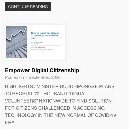
CONTINUE READING
Empower Digital Citizenship
Posted on 7 September, 2020
HIGHLIGHTS / MINISTER BUDDHIPONGSE PLANS
TO RECRUIT 72 THOUSAND “DIGITAL
VOLUNTEERS” NATIONWIDE TO FIND SOLUTION
FOR CITIZENS CHALLENGED IN ACCESSING
TECHNOLOGY IN THE NEW NORMAL OF COVID-19
ERA