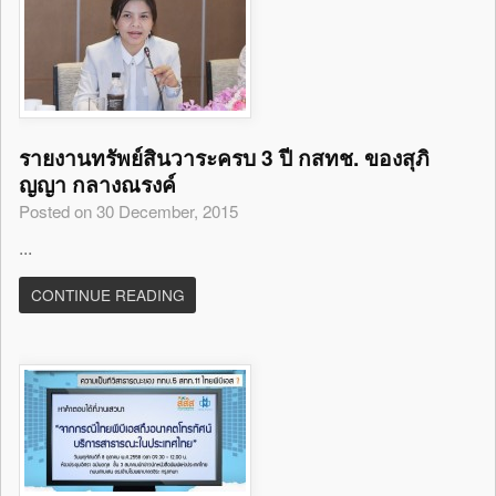
รายงานทรัพย์สินวาระครบ 3 ปี กสทช. ของสุภิ
ญญา กลางณรงค์
Posted on 30 December, 2015
...
CONTINUE READING