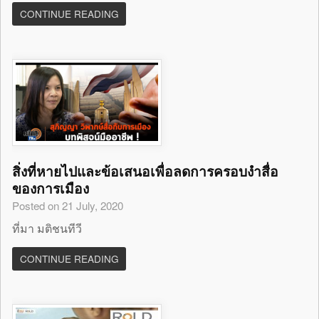
CONTINUE READING
สิ่งที่หายไปและข้อเสนอเพื่อลดการครอบงำสื่อ
ของการเมือง
Posted on 21 July, 2020
ที่มา มติชนทีวี
CONTINUE READING