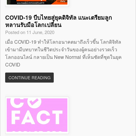
COVID-19 บีบไทยสู่ยุคดิจิทัล แนะเตรียมลูก
หลานรับมือโลกเปลี่ยน
Posted on 11 June, 2020
เมื่อ COVID-19 ทำให้โลกอนาคตมาถึงเร็วขึ้น โลกดิจิทัล
เข้ามามีบทบาทในชีวิตประจำวันของผู้คนอย่างรวดเร็ว
โลกออนไลน์ กลายเป็น New Normal ที่เห็นชัดที่ชุดในยุค
COVID
CONTINUE READING