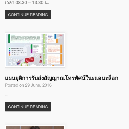
เวลา 08.30 – 13.30 น.
CONTINUE READING
แผนยุติการรับส่งสัญญาณโทรทัศน์ในะแอนะล็อก
Posted on 29 June, 2016
...
CONTINUE READING