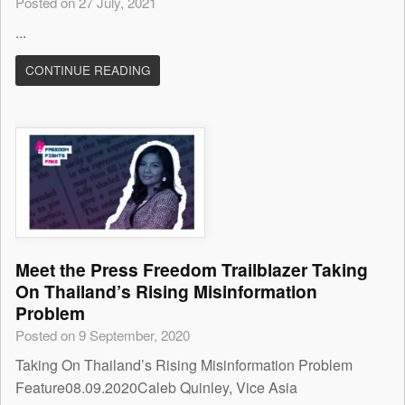
Posted on 27 July, 2021
...
CONTINUE READING
Meet the Press Freedom Trailblazer Taking
On Thailand’s Rising Misinformation
Problem
Posted on 9 September, 2020
Taking On Thailand’s Rising Misinformation Problem
Feature08.09.2020Caleb Quinley, Vice Asia