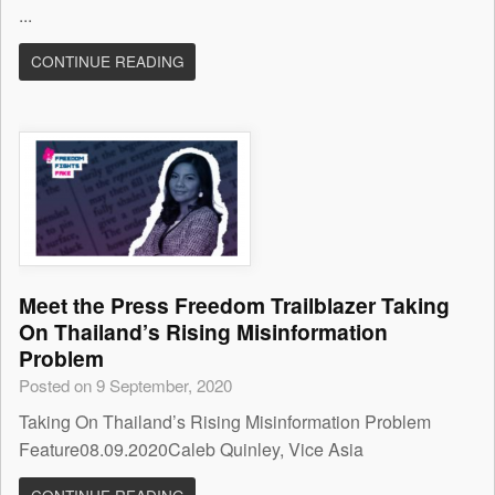
...
CONTINUE READING
Meet the Press Freedom Trailblazer Taking
On Thailand’s Rising Misinformation
Problem
Posted on 9 September, 2020
Taking On Thailand’s Rising Misinformation Problem
Feature08.09.2020Caleb Quinley, Vice Asia