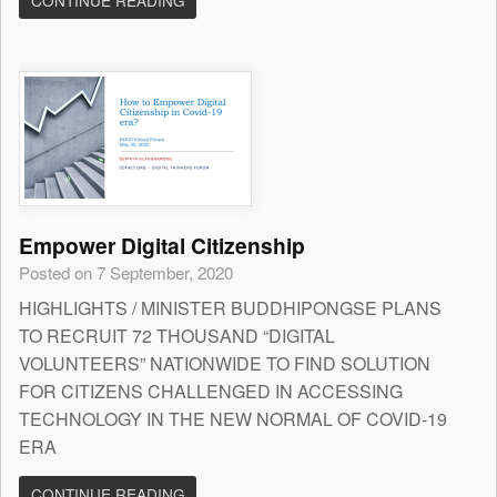
CONTINUE READING
Empower Digital Citizenship
Posted on 7 September, 2020
HIGHLIGHTS / MINISTER BUDDHIPONGSE PLANS
TO RECRUIT 72 THOUSAND “DIGITAL
VOLUNTEERS” NATIONWIDE TO FIND SOLUTION
FOR CITIZENS CHALLENGED IN ACCESSING
TECHNOLOGY IN THE NEW NORMAL OF COVID-19
ERA
CONTINUE READING