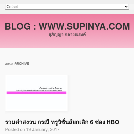
BLOG : WWW.SUPINYA.COM
สุภิญญา กลางณรงค์
อบรม ARCHIVE
รวมคำสงวน กรณี ทรูวิชั่นส์ยกเลิก 6 ช่อง HBO
Posted on 19 January, 2017