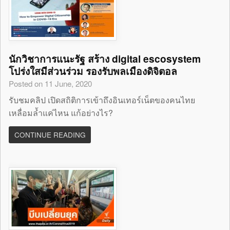
นักวิชาการแนะรัฐ สร้าง digital escosystem
โปร่งใสมีส่วนร่วม รองรับพลเมืองดิจิตอล
Posted on 11 June, 2020
รับชมคลิป เปิดสถิติการเข้าถึงอินเทอร์เน็ตของคนไทย
เหลื่อมล้ำแค่ไหน แก้อย่างไร?
CONTINUE READING