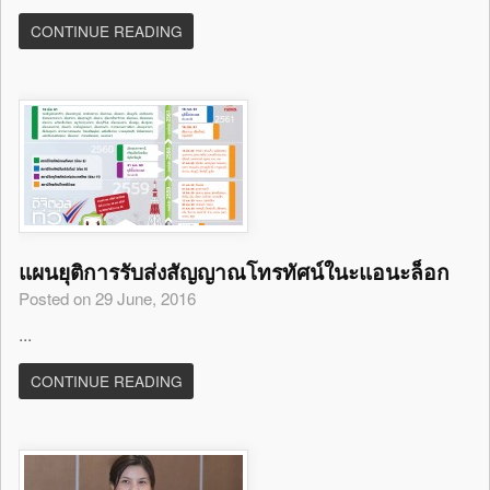
CONTINUE READING
แผนยุติการรับส่งสัญญาณโทรทัศน์ในะแอนะล็อก
Posted on 29 June, 2016
...
CONTINUE READING