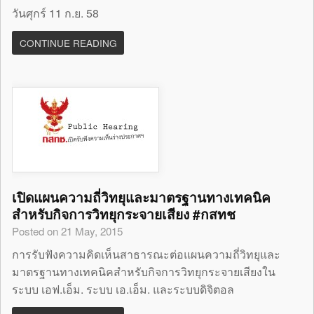
วันศุกร์ 11 ก.ย. 58
CONTINUE READING
เปิดแผนความถี่วิทยุและมาตรฐานทางเทคนิค
สำหรับกิจการวิทยุกระจายเสียง #กสทช
Posted on 21 May, 2015
การรับฟังความคิดเห็นสาธารณะต่อแผนความถี่วิทยุและ
มาตรฐานทางเทคนิคสำหรับกิจการวิทยุกระจายเสียงใน
ระบบ เอฟ.เอ็ม. ระบบ เอ.เอ็ม. และระบบดิจิตอล