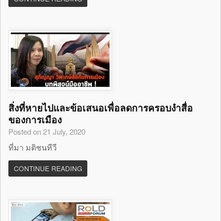
สิ่งที่หายไปและข้อเสนอเพื่อลดการครอบงำสื่อ
ของการเมือง
Posted on 21 July, 2020
ที่มา มติชนทีวี
CONTINUE READING