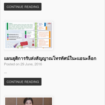
CONTINUE READING
แผนยุติการรับส่งสัญญาณโทรทัศน์ในะแอนะล็อก
Posted on 29 June, 2016
...
CONTINUE READING