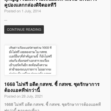
คูปองแลกกล่องดิจิตอลทีวี
Posted on 1 July, 2014
...
CONTINUE READING
1668 ไม่ฟรี อดีต กสทช. ชี้ กสทช. ชุดรักษาการ
ต้องแอคทีฟกว่านี้
Posted on 28 July, 2021
1668 ไม่ฟรี อดีต กสทช. ชี้ กสทช. ชุดรักษาการต้องแอคที
ฟกว่านี้ ขอบคุณที่มา