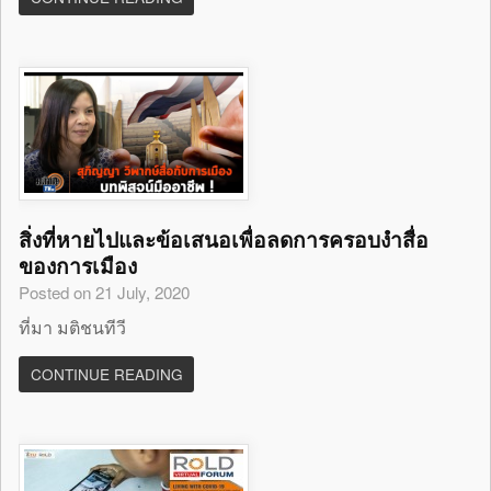
สิ่งที่หายไปและข้อเสนอเพื่อลดการครอบงำสื่อ
ของการเมือง
Posted on 21 July, 2020
ที่มา มติชนทีวี
CONTINUE READING