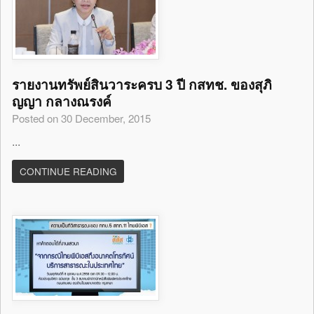
รายงานทรัพย์สินวาระครบ 3 ปี กสทช. ของสุภิ
ญญา กลางณรงค์
Posted on 30 December, 2015
...
CONTINUE READING