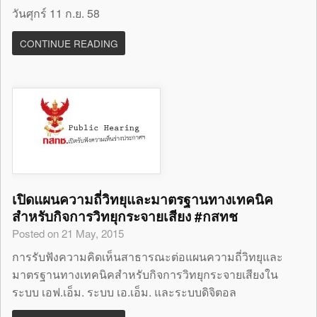
วันศุกร์ 11 ก.ย. 58
CONTINUE READING
เปิดแผนความถี่วิทยุและมาตรฐานทางเทคนิค
สำหรับกิจการวิทยุกระจายเสียง #กสทช
Posted on 21 May, 2015
การรับฟังความคิดเห็นสาธารณะต่อแผนความถี่วิทยุและ
มาตรฐานทางเทคนิคสำหรับกิจการวิทยุกระจายเสียงใน
ระบบ เอฟ.เอ็ม. ระบบ เอ.เอ็ม. และระบบดิจิตอล