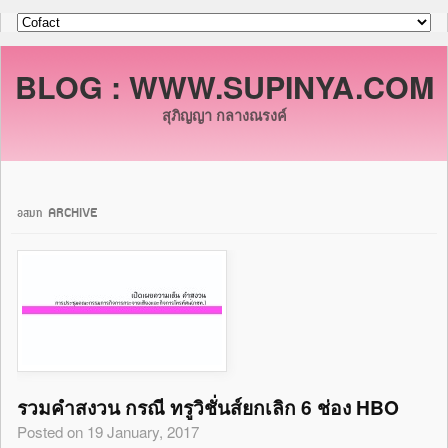
BLOG : WWW.SUPINYA.COM
สุภิญญา กลางณรงค์
อสมท ARCHIVE
รวมคำสงวน กรณี ทรูวิชั่นส์ยกเลิก 6 ช่อง HBO
Posted on 19 January, 2017