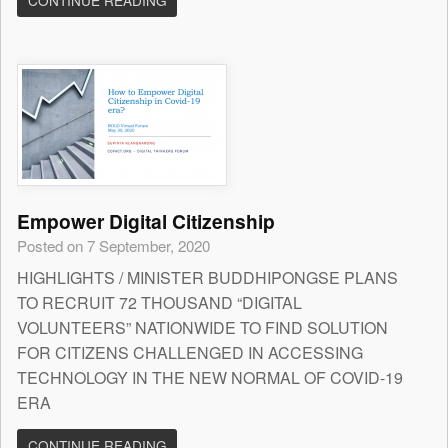
CONTINUE READING
Empower Digital Citizenship
Posted on 7 September, 2020
HIGHLIGHTS / MINISTER BUDDHIPONGSE PLANS
TO RECRUIT 72 THOUSAND “DIGITAL
VOLUNTEERS” NATIONWIDE TO FIND SOLUTION
FOR CITIZENS CHALLENGED IN ACCESSING
TECHNOLOGY IN THE NEW NORMAL OF COVID-19
ERA
CONTINUE READING