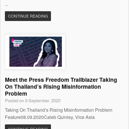
...
CONTINUE READING
Meet the Press Freedom Trailblazer Taking
On Thailand’s Rising Misinformation
Problem
Posted on 9 September, 2020
Taking On Thailand’s Rising Misinformation Problem
Feature08.09.2020Caleb Quinley, Vice Asia