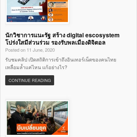
นักวิชาการแนะรัฐ สร้าง digital escosystem
โปร่งใสมีส่วนร่วม รองรับพลเมืองดิจิตอล
Posted on 11 June, 2020
รับชมคลิป เปิดสถิติการเข้าถึงอินเทอร์เน็ตของคนไทย
เหลื่อมล้ำแค่ไหน แก้อย่างไร?
CONTINUE READING