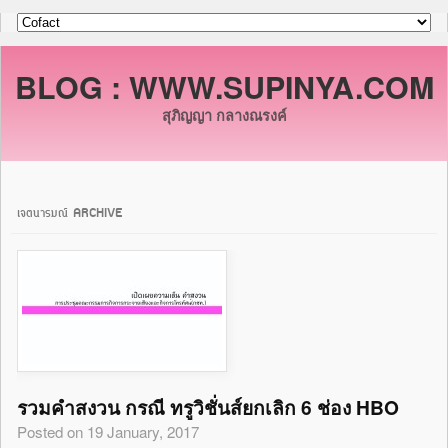
BLOG : WWW.SUPINYA.COM
สุภิญญา กลางณรงค์
เจตนารมณ์ ARCHIVE
รวมคำสงวน กรณี ทรูวิชั่นส์ยกเลิก 6 ช่อง HBO
Posted on 19 January, 2017