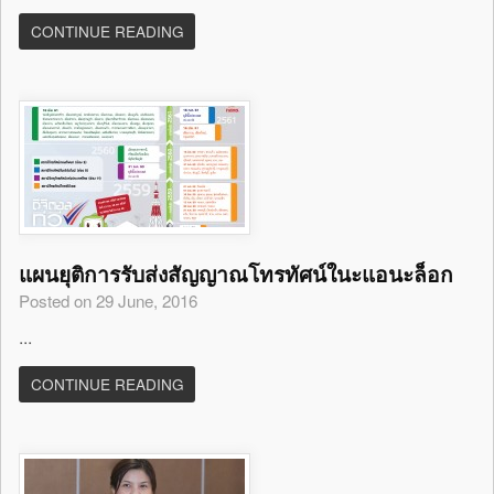
CONTINUE READING
แผนยุติการรับส่งสัญญาณโทรทัศน์ในะแอนะล็อก
Posted on 29 June, 2016
...
CONTINUE READING