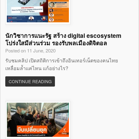
นักวิชาการแนะรัฐ สร้าง digital escosystem
โปร่งใสมีส่วนร่วม รองรับพลเมืองดิจิตอล
Posted on 11 June, 2020
รับชมคลิป เปิดสถิติการเข้าถึงอินเทอร์เน็ตของคนไทย
เหลื่อมล้ำแค่ไหน แก้อย่างไร?
CONTINUE READING