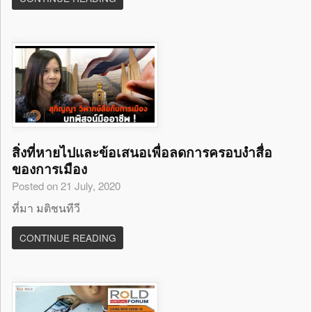
สิ่งที่หายไปและข้อเสนอเพื่อลดการครอบงำสื่อ
ของการเมือง
Posted on 21 July, 2020
ที่มา มติชนทีวี
CONTINUE READING