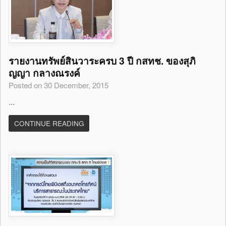
รายงานทรัพย์สินวาระครบ 3 ปี กสทช. ของสุภิ
ญญา กลางณรงค์
Posted on 30 December, 2015
...
CONTINUE READING