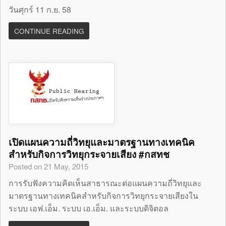
วันศุกร์ 11 ก.ย. 58
CONTINUE READING
เปิดแผนความถี่วิทยุและมาตรฐานทางเทคนิค
สำหรับกิจการวิทยุกระจายเสียง #กสทช
Posted on 21 May, 2015
การรับฟังความคิดเห็นสาธารณะต่อแผนความถี่วิทยุและ
มาตรฐานทางเทคนิคสำหรับกิจการวิทยุกระจายเสียงใน
ระบบ เอฟ.เอ็ม. ระบบ เอ.เอ็ม. และระบบดิจิตอล