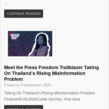
...
CONTINUE READING
Meet the Press Freedom Trailblazer Taking
On Thailand’s Rising Misinformation
Problem
Posted on 9 September, 2020
Taking On Thailand’s Rising Misinformation Problem
Feature08.09.2020Caleb Quinley, Vice Asia