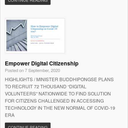
CONTINUE READING
Empower Digital Citizenship
Posted on 7 September, 2020
HIGHLIGHTS / MINISTER BUDDHIPONGSE PLANS
TO RECRUIT 72 THOUSAND “DIGITAL
VOLUNTEERS” NATIONWIDE TO FIND SOLUTION
FOR CITIZENS CHALLENGED IN ACCESSING
TECHNOLOGY IN THE NEW NORMAL OF COVID-19
ERA
CONTINUE READING