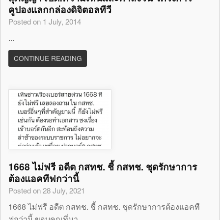
คูปองแลกกล่องดิจิตอลทีวี
Posted on 1 July, 2014
...
CONTINUE READING
1668 ไม่ฟรี อดีต กสทช. ชี้ กสทช. ชุดรักษาการ
ต้องแอคทีฟกว่านี้
Posted on 28 July, 2021
1668 ไม่ฟรี อดีต กสทช. ชี้ กสทช. ชุดรักษาการต้องแอคที
ฟกว่านี้ ขอบคุณที่มา