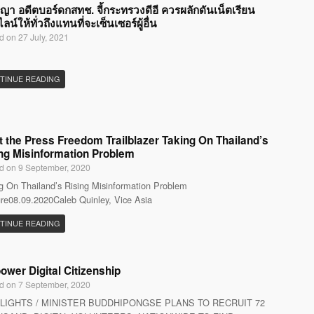
ญญา อดีตบอร์ดกสทช. จี้กระทรวงดีอี ควรผลักดันเน็ตเรียน
น์ให้ทั่วถึงแทนที่จะเซ็นเซอร์ผู้อื่น
d on 27 July, 2021
TINUE READING
 the Press Freedom Trailblazer Taking On Thailand’s
ng Misinformation Problem
d on 9 September, 2020
g On Thailand’s Rising Misinformation Problem
re08.09.2020Caleb Quinley, Vice Asia
TINUE READING
wer Digital Citizenship
d on 7 September, 2020
LIGHTS / MINISTER BUDDHIPONGSE PLANS TO RECRUIT 72