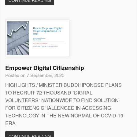
CONTINUE READING
Empower Digital Citizenship
Posted on 7 September, 2020
HIGHLIGHTS / MINISTER BUDDHIPONGSE PLANS
TO RECRUIT 72 THOUSAND “DIGITAL
VOLUNTEERS” NATIONWIDE TO FIND SOLUTION
FOR CITIZENS CHALLENGED IN ACCESSING
TECHNOLOGY IN THE NEW NORMAL OF COVID-19
ERA
CONTINUE READING