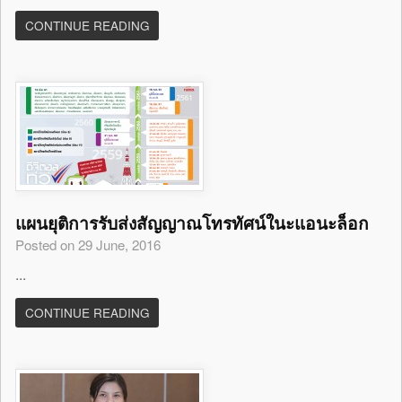
CONTINUE READING
แผนยุติการรับส่งสัญญาณโทรทัศน์ในะแอนะล็อก
Posted on 29 June, 2016
...
CONTINUE READING