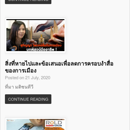
สิ่งที่หายไปและข้อเสนอเพื่อลดการครอบงำสื่อ
ของการเมือง
Posted on 21 July, 2020
ที่มา มติชนทีวี
CONTINUE READING