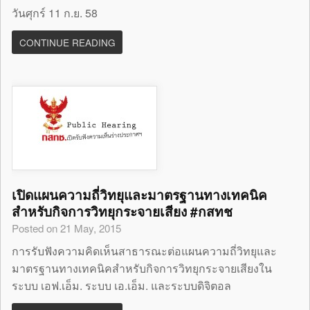
วันศุกร์ 11 ก.ย. 58
CONTINUE READING
เปิดแผนความถี่วิทยุและมาตรฐานทางเทคนิค
สำหรับกิจการวิทยุกระจายเสียง #กสทช
Posted on 21 May, 2015
การรับฟังความคิดเห็นสาธารณะต่อแผนความถี่วิทยุและ
มาตรฐานทางเทคนิคสำหรับกิจการวิทยุกระจายเสียงใน
ระบบ เอฟ.เอ็ม. ระบบ เอ.เอ็ม. และระบบดิจิตอล