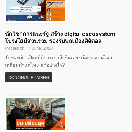
นักวิชาการแนะรัฐ สร้าง digital escosystem
โปร่งใสมีส่วนร่วม รองรับพลเมืองดิจิตอล
Posted on 11 June, 2020
รับชมคลิป เปิดสถิติการเข้าถึงอินเทอร์เน็ตของคนไทย
เหลื่อมล้ำแค่ไหน แก้อย่างไร?
CONTINUE READING