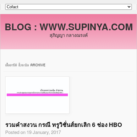
BLOG : WWW.SUPINYA.COM
สุภิญญา กลางณรงค์
เอื้ออารีย์ อิ้งจะนิล ARCHIVE
รวมคำสงวน กรณี ทรูวิชั่นส์ยกเลิก 6 ช่อง HBO
Posted on 19 January, 2017