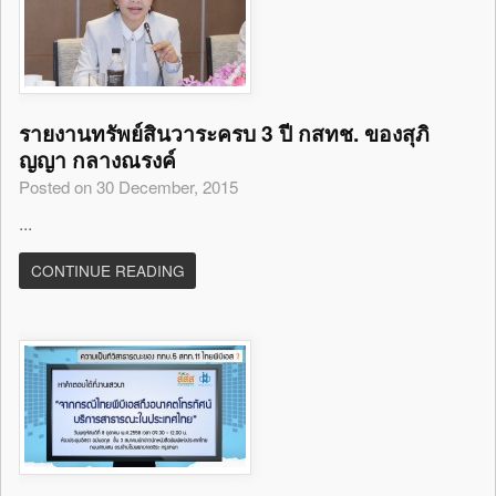
รายงานทรัพย์สินวาระครบ 3 ปี กสทช. ของสุภิ
ญญา กลางณรงค์
Posted on 30 December, 2015
...
CONTINUE READING