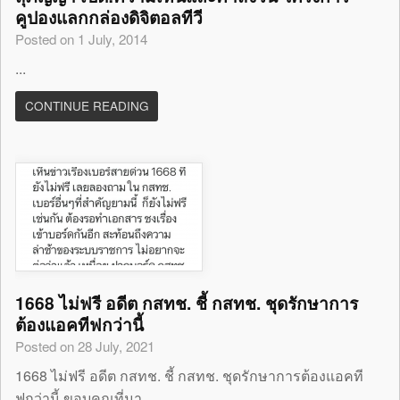
คูปองแลกกล่องดิจิตอลทีวี
Posted on 1 July, 2014
...
CONTINUE READING
1668 ไม่ฟรี อดีต กสทช. ชี้ กสทช. ชุดรักษาการ
ต้องแอคทีฟกว่านี้
Posted on 28 July, 2021
1668 ไม่ฟรี อดีต กสทช. ชี้ กสทช. ชุดรักษาการต้องแอคที
ฟกว่านี้ ขอบคุณที่มา