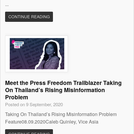
...
CONTINUE READING
Meet the Press Freedom Trailblazer Taking
On Thailand’s Rising Misinformation
Problem
Posted on 9 September, 2020
Taking On Thailand’s Rising Misinformation Problem
Feature08.09.2020Caleb Quinley, Vice Asia