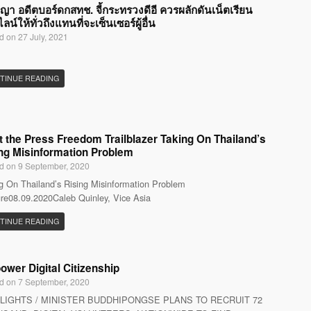
ญญา อดีตบอร์ดกสทช. จี้กระทรวงดีอี ควรผลักดันเน็ตเรียน
น์ให้ทั่วถึงแทนที่จะเซ็นเซอร์ผู้อื่น
d on 27 July, 2021
TINUE READING
 the Press Freedom Trailblazer Taking On Thailand’s
ng Misinformation Problem
d on 9 September, 2020
g On Thailand’s Rising Misinformation Problem
re08.09.2020Caleb Quinley, Vice Asia
TINUE READING
wer Digital Citizenship
d on 7 September, 2020
LIGHTS / MINISTER BUDDHIPONGSE PLANS TO RECRUIT 72