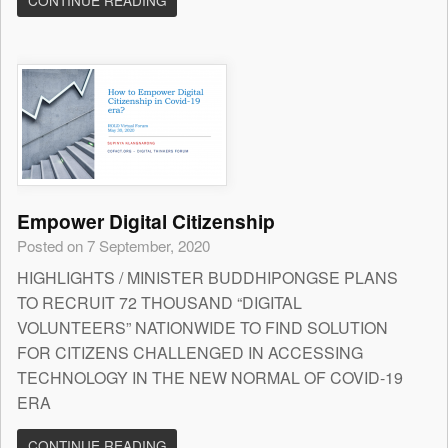
CONTINUE READING
Empower Digital Citizenship
Posted on 7 September, 2020
HIGHLIGHTS / MINISTER BUDDHIPONGSE PLANS
TO RECRUIT 72 THOUSAND “DIGITAL
VOLUNTEERS” NATIONWIDE TO FIND SOLUTION
FOR CITIZENS CHALLENGED IN ACCESSING
TECHNOLOGY IN THE NEW NORMAL OF COVID-19
ERA
CONTINUE READING