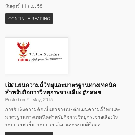
วันศุกร์ 11 ก.ย. 58
CONTINUE READING
เปิดแผนความถี่วิทยุและมาตรฐานทางเทคนิค
สำหรับกิจการวิทยุกระจายเสียง #กสทช
Posted on 21 May, 2015
การรับฟังความคิดเห็นสาธารณะต่อแผนความถี่วิทยุและ
มาตรฐานทางเทคนิคสำหรับกิจการวิทยุกระจายเสียงใน
ระบบ เอฟ.เอ็ม. ระบบ เอ.เอ็ม. และระบบดิจิตอล