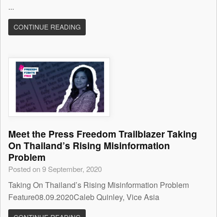
...
CONTINUE READING
Meet the Press Freedom Trailblazer Taking
On Thailand’s Rising Misinformation
Problem
Posted on 9 September, 2020
Taking On Thailand’s Rising Misinformation Problem
Feature08.09.2020Caleb Quinley, Vice Asia