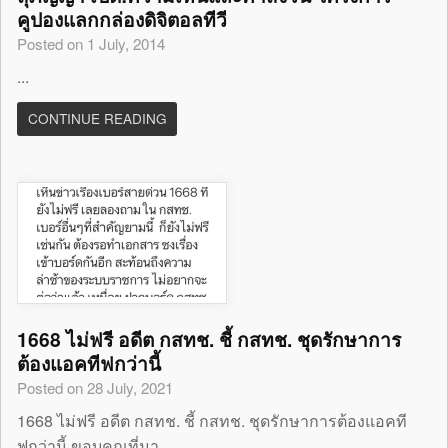
คูปองแลกกล่องดิจิตอลทีวี
Posted on 1 July, 2014
...
CONTINUE READING
1668 ไม่ฟรี อดีต กสทช. ชี้ กสทช. ชุดรักษาการ
ต้องแอคทีฟกว่านี้
Posted on 28 July, 2021
1668 ไม่ฟรี อดีต กสทช. ชี้ กสทช. ชุดรักษาการต้องแอคที
ฟกว่านี้ ขอบคุณที่มา