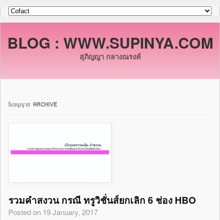
BLOG : WWW.SUPINYA.COM
สุภิญญา กลางณรงค์
ใบอนุญาต ARCHIVE
รวมคำสงวน กรณี ทรูวิชั่นส์ยกเลิก 6 ช่อง HBO
Posted on 19 January, 2017