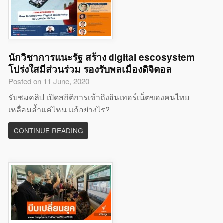
นักวิชาการแนะรัฐ สร้าง digital escosystem
โปร่งใสมีส่วนร่วม รองรับพลเมืองดิจิตอล
Posted on 11 June, 2020
รับชมคลิป เปิดสถิติการเข้าถึงอินเทอร์เน็ตของคนไทย
เหลื่อมล้ำแค่ไหน แก้อย่างไร?
CONTINUE READING