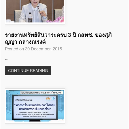
รายงานทรัพย์สินวาระครบ 3 ปี กสทช. ของสุภิ
ญญา กลางณรงค์
Posted on 30 December, 2015
...
CONTINUE READING