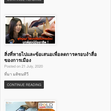
สิ่งที่หายไปและข้อเสนอเพื่อลดการครอบงำสื่อ
ของการเมือง
Posted on 21 July, 2020
ที่มา มติชนทีวี
CONTINUE READING