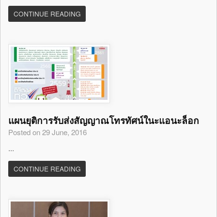
CONTINUE READING
แผนยุติการรับส่งสัญญาณโทรทัศน์ในะแอนะล็อก
Posted on 29 June, 2016
...
CONTINUE READING