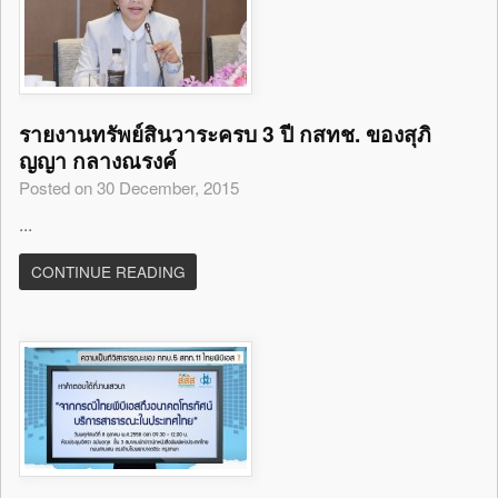
รายงานทรัพย์สินวาระครบ 3 ปี กสทช. ของสุภิ
ญญา กลางณรงค์
Posted on 30 December, 2015
...
CONTINUE READING