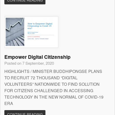
CONTINUE READING
Empower Digital Citizenship
Posted on 7 September, 2020
HIGHLIGHTS / MINISTER BUDDHIPONGSE PLANS
TO RECRUIT 72 THOUSAND “DIGITAL
VOLUNTEERS” NATIONWIDE TO FIND SOLUTION
FOR CITIZENS CHALLENGED IN ACCESSING
TECHNOLOGY IN THE NEW NORMAL OF COVID-19
ERA
CONTINUE READING