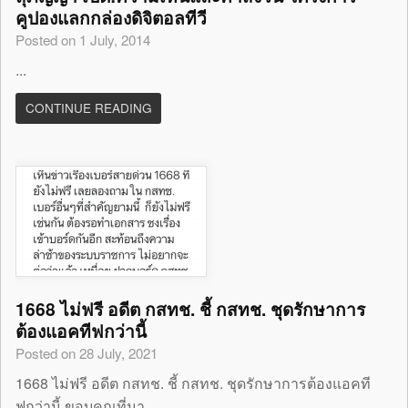
คูปองแลกกล่องดิจิตอลทีวี
Posted on 1 July, 2014
...
CONTINUE READING
1668 ไม่ฟรี อดีต กสทช. ชี้ กสทช. ชุดรักษาการ
ต้องแอคทีฟกว่านี้
Posted on 28 July, 2021
1668 ไม่ฟรี อดีต กสทช. ชี้ กสทช. ชุดรักษาการต้องแอคที
ฟกว่านี้ ขอบคุณที่มา