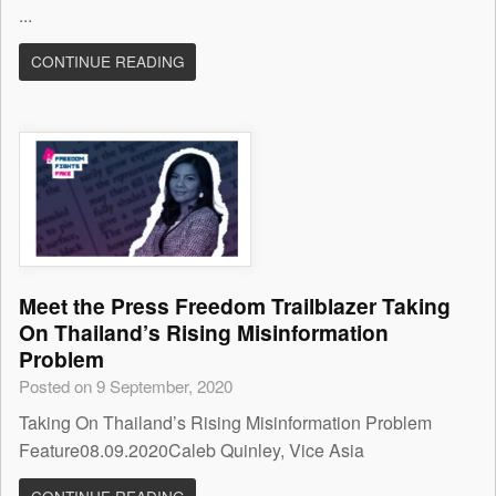
...
CONTINUE READING
Meet the Press Freedom Trailblazer Taking
On Thailand’s Rising Misinformation
Problem
Posted on 9 September, 2020
Taking On Thailand’s Rising Misinformation Problem
Feature08.09.2020Caleb Quinley, Vice Asia