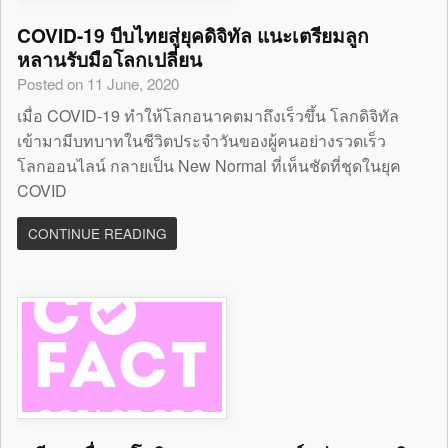
COVID-19 บีบไทยสู่ยุคดิจิทัล แนะเตรียมลูก
หลานรับมือโลกเปลี่ยน
Posted on 11 June, 2020
เมื่อ COVID-19 ทำให้โลกอนาคตมาถึงเร็วขึ้น โลกดิจิทัล
เข้ามามีบทบาทในชีวิตประจำวันของผู้คนอย่างรวดเร็ว
โลกออนไลน์ กลายเป็น New Normal ที่เห็นชัดที่ชุดในยุค
COVID
CONTINUE READING