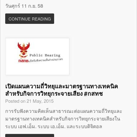
วันศุกร์ 11 ก.ย. 58
CONTINUE READING
เปิดแผนความถี่วิทยุและมาตรฐานทางเทคนิค
สำหรับกิจการวิทยุกระจายเสียง #กสทช
Posted on 21 May, 2015
การรับฟังความคิดเห็นสาธารณะต่อแผนความถี่วิทยุและ
มาตรฐานทางเทคนิคสำหรับกิจการวิทยุกระจายเสียงใน
ระบบ เอฟ.เอ็ม. ระบบ เอ.เอ็ม. และระบบดิจิตอล