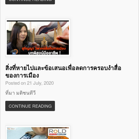
สิ่งที่หายไปและข้อเสนอเพื่อลดการครอบงำสื่อ
ของการเมือง
Posted on 21 July, 2020
ที่มา มติชนทีวี
CONTINUE READING