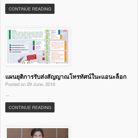
CONTINUE READING
แผนยุติการรับส่งสัญญาณโทรทัศน์ในะแอนะล็อก
Posted on 29 June, 2016
...
CONTINUE READING