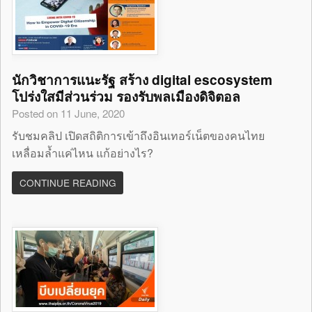
นักวิชาการแนะรัฐ สร้าง digital escosystem
โปร่งใสมีส่วนร่วม รองรับพลเมืองดิจิตอล
Posted on 11 June, 2020
รับชมคลิป เปิดสถิติการเข้าถึงอินเทอร์เน็ตของคนไทย
เหลื่อมล้ำแค่ไหน แก้อย่างไร?
CONTINUE READING