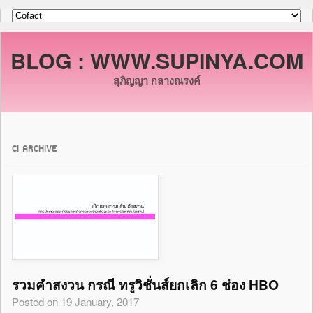
BLOG : WWW.SUPINYA.COM
สุภิญญา กลางณรงค์
CI ARCHIVE
รวมคำสงวน กรณี ทรูวิชั่นส์ยกเลิก 6 ช่อง HBO
Posted on 19 January, 2017