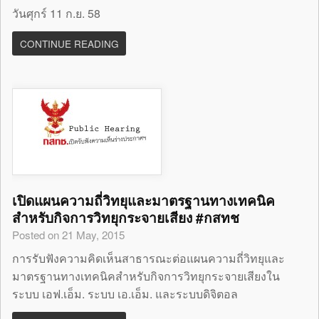
วันศุกร์ 11 ก.ย. 58
CONTINUE READING
เปิดแผนความถี่วิทยุและมาตรฐานทางเทคนิค
สำหรับกิจการวิทยุกระจายเสียง #กสทช
Posted on 21 May, 2015
การรับฟังความคิดเห็นสาธารณะต่อแผนความถี่วิทยุและ
มาตรฐานทางเทคนิคสำหรับกิจการวิทยุกระจายเสียงใน
ระบบ เอฟ.เอ็ม. ระบบ เอ.เอ็ม. และระบบดิจิตอล