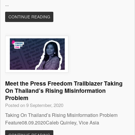
...
CONTINUE READING
Meet the Press Freedom Trailblazer Taking
On Thailand’s Rising Misinformation
Problem
Posted on 9 September, 2020
Taking On Thailand’s Rising Misinformation Problem
Feature08.09.2020Caleb Quinley, Vice Asia