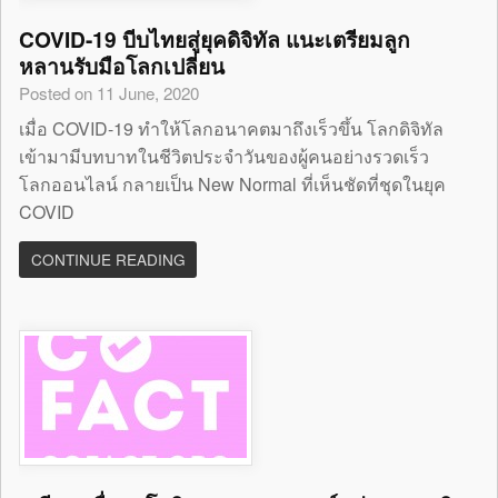
COVID-19 บีบไทยสู่ยุคดิจิทัล แนะเตรียมลูก
หลานรับมือโลกเปลี่ยน
Posted on 11 June, 2020
เมื่อ COVID-19 ทำให้โลกอนาคตมาถึงเร็วขึ้น โลกดิจิทัล
เข้ามามีบทบาทในชีวิตประจำวันของผู้คนอย่างรวดเร็ว
โลกออนไลน์ กลายเป็น New Normal ที่เห็นชัดที่ชุดในยุค
COVID
CONTINUE READING