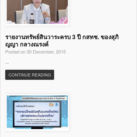
รายงานทรัพย์สินวาระครบ 3 ปี กสทช. ของสุภิ
ญญา กลางณรงค์
Posted on 30 December, 2015
...
CONTINUE READING