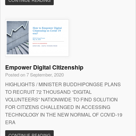
CONTINUE READING
Empower Digital Citizenship
Posted on 7 September, 2020
HIGHLIGHTS / MINISTER BUDDHIPONGSE PLANS
TO RECRUIT 72 THOUSAND “DIGITAL
VOLUNTEERS” NATIONWIDE TO FIND SOLUTION
FOR CITIZENS CHALLENGED IN ACCESSING
TECHNOLOGY IN THE NEW NORMAL OF COVID-19
ERA
CONTINUE READING