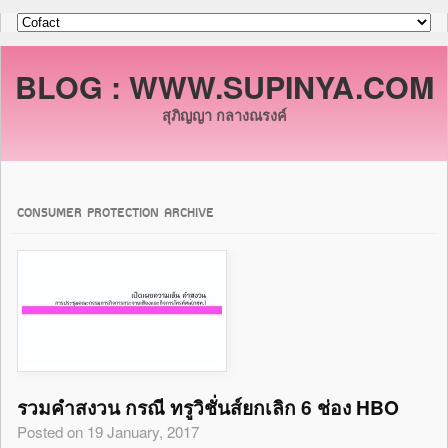
BLOG : WWW.SUPINYA.COM
สุภิญญา กลางณรงค์
CONSUMER PROTECTION ARCHIVE
รวมคำสงวน กรณี ทรูวิชั่นส์ยกเลิก 6 ช่อง HBO
Posted on 19 January, 2017