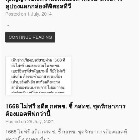
คูปองแลกกล่องดิจิตอลทีวี
Posted on 1 July, 2014
...
CONTINUE READING
1668 ไม่ฟรี อดีต กสทช. ชี้ กสทช. ชุดรักษาการ
ต้องแอคทีฟกว่านี้
Posted on 28 July, 2021
1668 ไม่ฟรี อดีต กสทช. ชี้ กสทช. ชุดรักษาการต้องแอคที
ฟกว่านี้ ขอบคุณที่มา