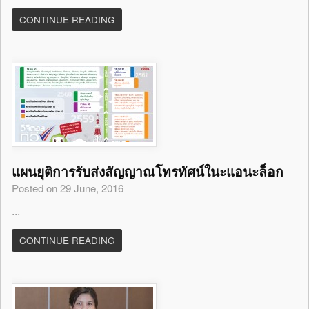
CONTINUE READING
แผนยุติการรับส่งสัญญาณโทรทัศน์ในะแอนะล็อก
Posted on 29 June, 2016
...
CONTINUE READING