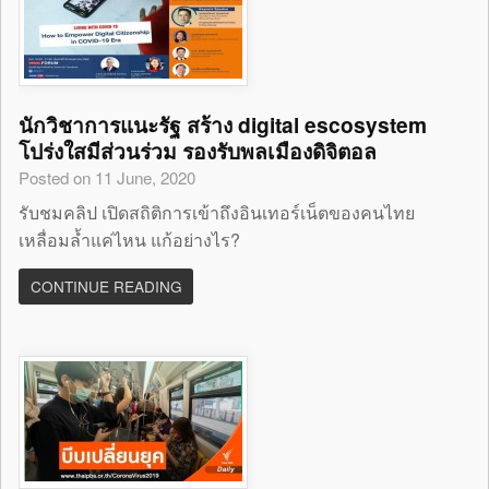
นักวิชาการแนะรัฐ สร้าง digital escosystem
โปร่งใสมีส่วนร่วม รองรับพลเมืองดิจิตอล
Posted on 11 June, 2020
รับชมคลิป เปิดสถิติการเข้าถึงอินเทอร์เน็ตของคนไทย
เหลื่อมล้ำแค่ไหน แก้อย่างไร?
CONTINUE READING