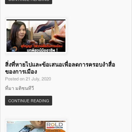
สิ่งที่หายไปและข้อเสนอเพื่อลดการครอบงำสื่อ
ของการเมือง
Posted on 21 July, 2020
ที่มา มติชนทีวี
CONTINUE READING