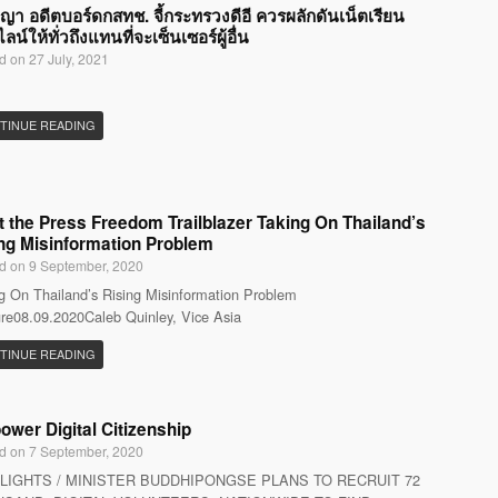
ญญา อดีตบอร์ดกสทช. จี้กระทรวงดีอี ควรผลักดันเน็ตเรียน
น์ให้ทั่วถึงแทนที่จะเซ็นเซอร์ผู้อื่น
d on 27 July, 2021
TINUE READING
 the Press Freedom Trailblazer Taking On Thailand’s
ng Misinformation Problem
d on 9 September, 2020
g On Thailand’s Rising Misinformation Problem
re08.09.2020Caleb Quinley, Vice Asia
TINUE READING
wer Digital Citizenship
d on 7 September, 2020
LIGHTS / MINISTER BUDDHIPONGSE PLANS TO RECRUIT 72