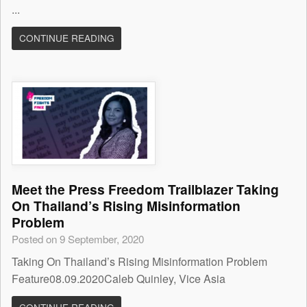
...
CONTINUE READING
Meet the Press Freedom Trailblazer Taking
On Thailand’s Rising Misinformation
Problem
Posted on 9 September, 2020
Taking On Thailand’s Rising Misinformation Problem
Feature08.09.2020Caleb Quinley, Vice Asia