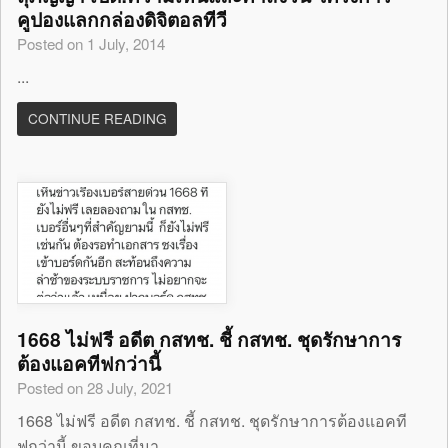
คูปองแลกกล่องดิจิตอลทีวี
Posted on 1 July, 2014
...
CONTINUE READING
1668 ไม่ฟรี อดีต กสทช. ชี้ กสทช. ชุดรักษาการ
ต้องแอคทีฟกว่านี้
Posted on 28 July, 2021
1668 ไม่ฟรี อดีต กสทช. ชี้ กสทช. ชุดรักษาการต้องแอคที
ฟกว่านี้ ขอบคุณที่มา