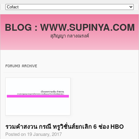
BLOG : WWW.SUPINYA.COM
สุภิญญา กลางณรงค์
FORUM3 ARCHIVE
รวมคำสงวน กรณี ทรูวิชั่นส์ยกเลิก 6 ช่อง HBO
Posted on 19 January, 2017