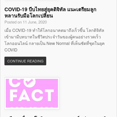
COVID-19 บีบไทยสู่ยุคดิจิทัล แนะเตรียมลูก
หลานรับมือโลกเปลี่ยน
Posted on 11 June, 2020
เมื่อ COVID-19 ทำให้โลกอนาคตมาถึงเร็วขึ้น โลกดิจิทัล
เข้ามามีบทบาทในชีวิตประจำวันของผู้คนอย่างรวดเร็ว
โลกออนไลน์ กลายเป็น New Normal ที่เห็นชัดที่ชุดในยุค
COVID
CONTINUE READING