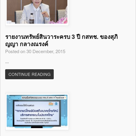
รายงานทรัพย์สินวาระครบ 3 ปี กสทช. ของสุภิ
ญญา กลางณรงค์
Posted on 30 December, 2015
...
CONTINUE READING