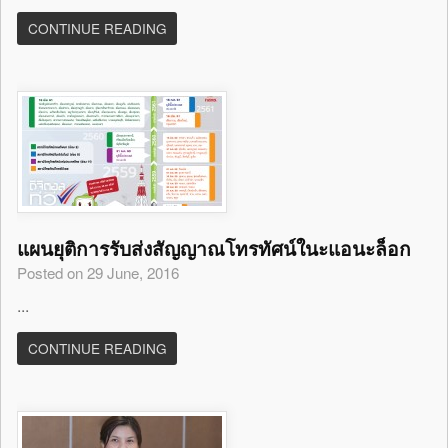
CONTINUE READING
แผนยุติการรับส่งสัญญาณโทรทัศน์ในะแอนะล็อก
Posted on 29 June, 2016
...
CONTINUE READING