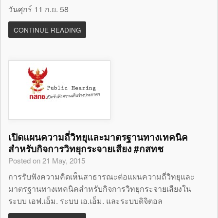
วันศุกร์ 11 ก.ย. 58
CONTINUE READING
เปิดแผนความถี่วิทยุและมาตรฐานทางเทคนิค
สำหรับกิจการวิทยุกระจายเสียง #กสทช
Posted on 21 May, 2015
การรับฟังความคิดเห็นสาธารณะต่อแผนความถี่วิทยุและ
มาตรฐานทางเทคนิคสำหรับกิจการวิทยุกระจายเสียงใน
ระบบ เอฟ.เอ็ม. ระบบ เอ.เอ็ม. และระบบดิจิตอล