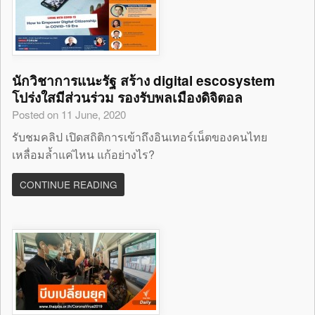
นักวิชาการแนะรัฐ สร้าง digital escosystem
โปร่งใสมีส่วนร่วม รองรับพลเมืองดิจิตอล
Posted on 11 June, 2020
รับชมคลิป เปิดสถิติการเข้าถึงอินเทอร์เน็ตของคนไทย
เหลื่อมล้ำแค่ไหน แก้อย่างไร?
CONTINUE READING