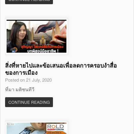
สิ่งที่หายไปและข้อเสนอเพื่อลดการครอบงำสื่อ
ของการเมือง
Posted on 21 July, 2020
ที่มา มติชนทีวี
CONTINUE READING