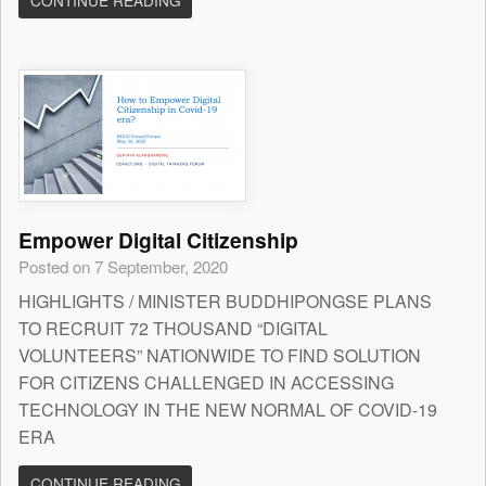
CONTINUE READING
Empower Digital Citizenship
Posted on 7 September, 2020
HIGHLIGHTS / MINISTER BUDDHIPONGSE PLANS
TO RECRUIT 72 THOUSAND “DIGITAL
VOLUNTEERS” NATIONWIDE TO FIND SOLUTION
FOR CITIZENS CHALLENGED IN ACCESSING
TECHNOLOGY IN THE NEW NORMAL OF COVID-19
ERA
CONTINUE READING