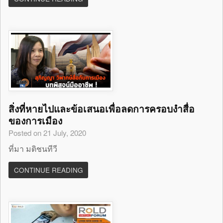
สิ่งที่หายไปและข้อเสนอเพื่อลดการครอบงำสื่อ
ของการเมือง
Posted on 21 July, 2020
ที่มา มติชนทีวี
CONTINUE READING