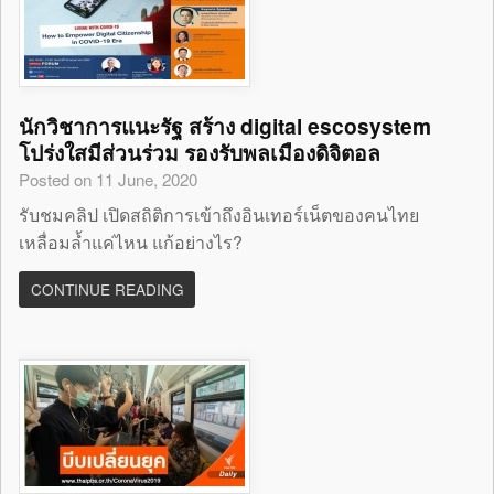
นักวิชาการแนะรัฐ สร้าง digital escosystem
โปร่งใสมีส่วนร่วม รองรับพลเมืองดิจิตอล
Posted on 11 June, 2020
รับชมคลิป เปิดสถิติการเข้าถึงอินเทอร์เน็ตของคนไทย
เหลื่อมล้ำแค่ไหน แก้อย่างไร?
CONTINUE READING