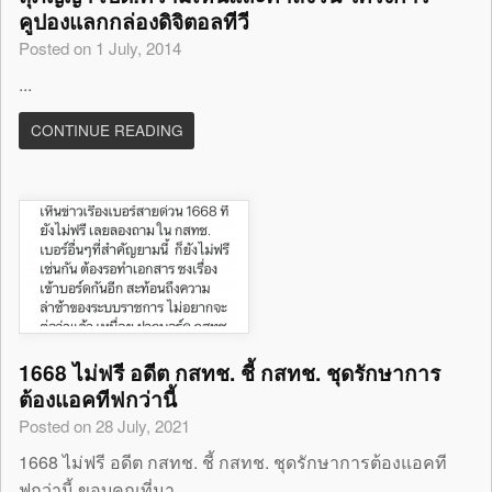
คูปองแลกกล่องดิจิตอลทีวี
Posted on 1 July, 2014
...
CONTINUE READING
1668 ไม่ฟรี อดีต กสทช. ชี้ กสทช. ชุดรักษาการ
ต้องแอคทีฟกว่านี้
Posted on 28 July, 2021
1668 ไม่ฟรี อดีต กสทช. ชี้ กสทช. ชุดรักษาการต้องแอคที
ฟกว่านี้ ขอบคุณที่มา