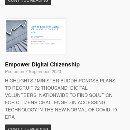
CONTINUE READING
Empower Digital Citizenship
Posted on 7 September, 2020
HIGHLIGHTS / MINISTER BUDDHIPONGSE PLANS
TO RECRUIT 72 THOUSAND “DIGITAL
VOLUNTEERS” NATIONWIDE TO FIND SOLUTION
FOR CITIZENS CHALLENGED IN ACCESSING
TECHNOLOGY IN THE NEW NORMAL OF COVID-19
ERA
CONTINUE READING