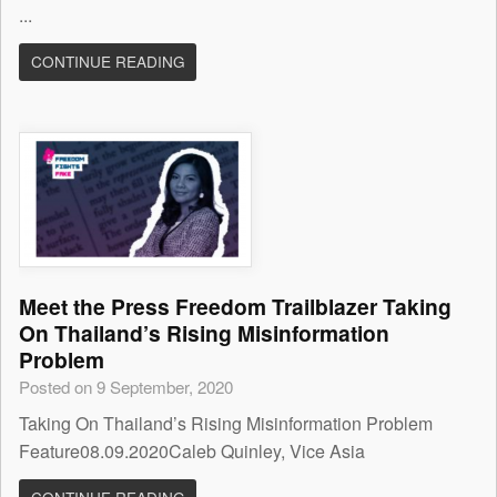
...
CONTINUE READING
Meet the Press Freedom Trailblazer Taking
On Thailand’s Rising Misinformation
Problem
Posted on 9 September, 2020
Taking On Thailand’s Rising Misinformation Problem
Feature08.09.2020Caleb Quinley, Vice Asia