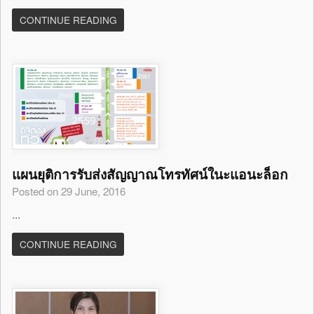
CONTINUE READING
แผนยุติการรับส่งสัญญาณโทรทัศน์ในะแอนะล็อก
Posted on 29 June, 2016
...
CONTINUE READING