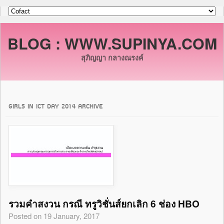
BLOG : WWW.SUPINYA.COM
สุภิญญา กลางณรงค์
GIRLS IN ICT DAY 2014 ARCHIVE
รวมคำสงวน กรณี ทรูวิชั่นส์ยกเลิก 6 ช่อง HBO
Posted on 19 January, 2017