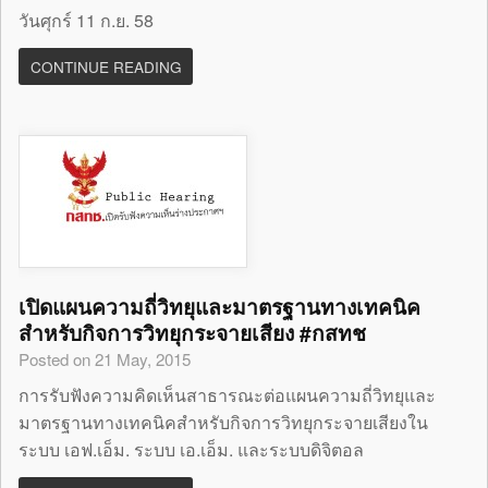
วันศุกร์ 11 ก.ย. 58
CONTINUE READING
เปิดแผนความถี่วิทยุและมาตรฐานทางเทคนิค
สำหรับกิจการวิทยุกระจายเสียง #กสทช
Posted on 21 May, 2015
การรับฟังความคิดเห็นสาธารณะต่อแผนความถี่วิทยุและ
มาตรฐานทางเทคนิคสำหรับกิจการวิทยุกระจายเสียงใน
ระบบ เอฟ.เอ็ม. ระบบ เอ.เอ็ม. และระบบดิจิตอล