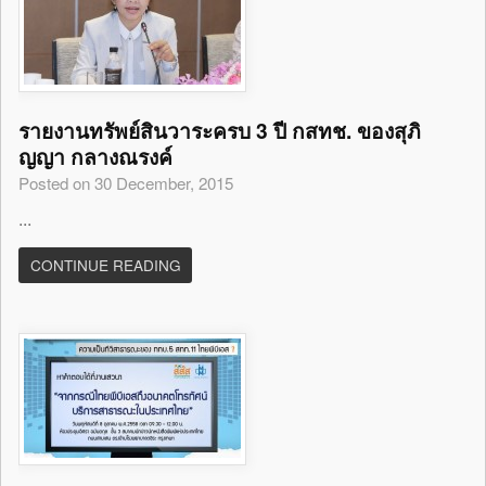
รายงานทรัพย์สินวาระครบ 3 ปี กสทช. ของสุภิ
ญญา กลางณรงค์
Posted on 30 December, 2015
...
CONTINUE READING