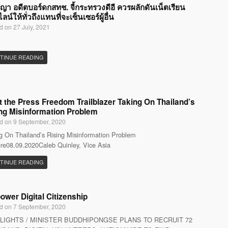
ญญา อดีตบอร์ดกสทช. จี้กระทรวงดีอี ควรผลักดันเน็ตเรียน
น์ให้ทั่วถึงแทนที่จะเซ็นเซอร์ผู้อื่น
d on 27 July, 2021
TINUE READING
 the Press Freedom Trailblazer Taking On Thailand’s
ng Misinformation Problem
d on 9 September, 2020
g On Thailand’s Rising Misinformation Problem
re08.09.2020Caleb Quinley, Vice Asia
TINUE READING
wer Digital Citizenship
d on 7 September, 2020
LIGHTS / MINISTER BUDDHIPONGSE PLANS TO RECRUIT 72