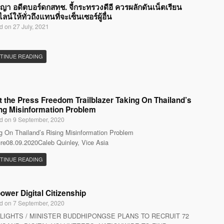
ญญา อดีตบอร์ดกสทช. จี้กระทรวงดีอี ควรผลักดันเน็ตเรียน
น์ให้ทั่วถึงแทนที่จะเซ็นเซอร์ผู้อื่น
d on 27 July, 2021
TINUE READING
 the Press Freedom Trailblazer Taking On Thailand’s
ng Misinformation Problem
d on 9 September, 2020
g On Thailand’s Rising Misinformation Problem
re08.09.2020Caleb Quinley, Vice Asia
TINUE READING
wer Digital Citizenship
d on 7 September, 2020
LIGHTS / MINISTER BUDDHIPONGSE PLANS TO RECRUIT 72