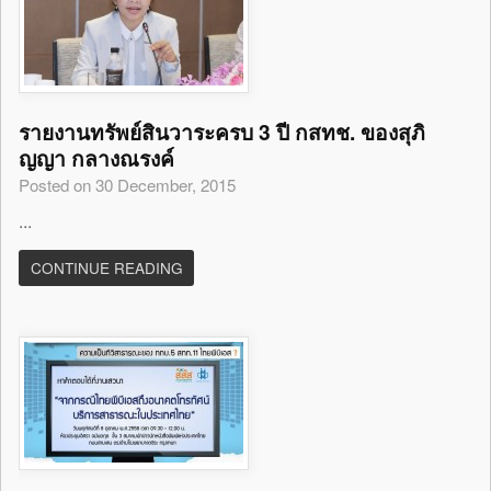
รายงานทรัพย์สินวาระครบ 3 ปี กสทช. ของสุภิ
ญญา กลางณรงค์
Posted on 30 December, 2015
...
CONTINUE READING