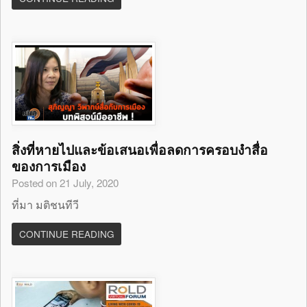
สิ่งที่หายไปและข้อเสนอเพื่อลดการครอบงำสื่อ
ของการเมือง
Posted on 21 July, 2020
ที่มา มติชนทีวี
CONTINUE READING