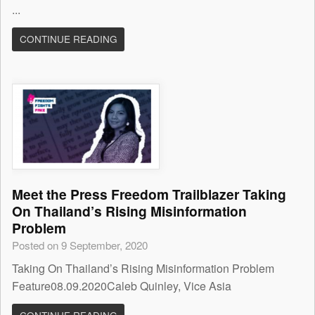
...
CONTINUE READING
Meet the Press Freedom Trailblazer Taking
On Thailand’s Rising Misinformation
Problem
Posted on 9 September, 2020
Taking On Thailand’s Rising Misinformation Problem
Feature08.09.2020Caleb Quinley, Vice Asia