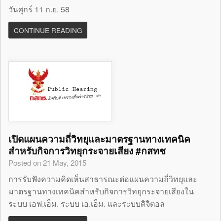
วันศุกร์ 11 ก.ย. 58
CONTINUE READING
เปิดแผนความถี่วิทยุและมาตรฐานทางเทคนิค
สำหรับกิจการวิทยุกระจายเสียง #กสทช
Posted on 21 May, 2015
การรับฟังความคิดเห็นสาธารณะต่อแผนความถี่วิทยุและ
มาตรฐานทางเทคนิคสำหรับกิจการวิทยุกระจายเสียงใน
ระบบ เอฟ.เอ็ม. ระบบ เอ.เอ็ม. และระบบดิจิตอล