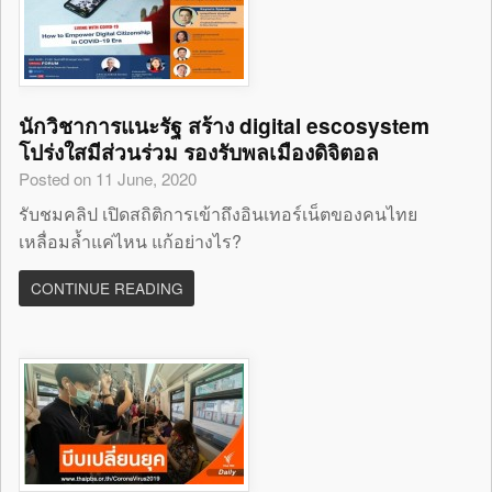
นักวิชาการแนะรัฐ สร้าง digital escosystem
โปร่งใสมีส่วนร่วม รองรับพลเมืองดิจิตอล
Posted on 11 June, 2020
รับชมคลิป เปิดสถิติการเข้าถึงอินเทอร์เน็ตของคนไทย
เหลื่อมล้ำแค่ไหน แก้อย่างไร?
CONTINUE READING