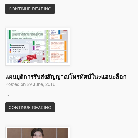
CONTINUE READING
แผนยุติการรับส่งสัญญาณโทรทัศน์ในะแอนะล็อก
Posted on 29 June, 2016
...
CONTINUE READING