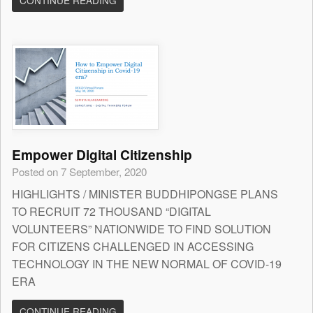
CONTINUE READING
Empower Digital Citizenship
Posted on 7 September, 2020
HIGHLIGHTS / MINISTER BUDDHIPONGSE PLANS
TO RECRUIT 72 THOUSAND “DIGITAL
VOLUNTEERS” NATIONWIDE TO FIND SOLUTION
FOR CITIZENS CHALLENGED IN ACCESSING
TECHNOLOGY IN THE NEW NORMAL OF COVID-19
ERA
CONTINUE READING