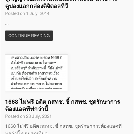
คูปองแลกกล่องดิจิตอลทีวี
Posted on 1 July, 2014
...
CONTINUE READING
1668 ไม่ฟรี อดีต กสทช. ชี้ กสทช. ชุดรักษาการ
ต้องแอคทีฟกว่านี้
Posted on 28 July, 2021
1668 ไม่ฟรี อดีต กสทช. ชี้ กสทช. ชุดรักษาการต้องแอคที
ฟกว่านี้ ขอบคุณที่มา