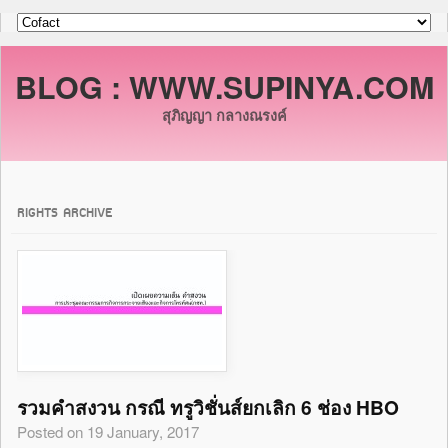
BLOG : WWW.SUPINYA.COM
สุภิญญา กลางณรงค์
RIGHTS ARCHIVE
รวมคำสงวน กรณี ทรูวิชั่นส์ยกเลิก 6 ช่อง HBO
Posted on 19 January, 2017