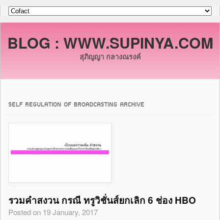
BLOG : WWW.SUPINYA.COM
สุภิญญา กลางณรงค์
SELF REGULATION OF BROADCASTING ARCHIVE
รวมคำสงวน กรณี ทรูวิชั่นส์ยกเลิก 6 ช่อง HBO
Posted on 19 January, 2017