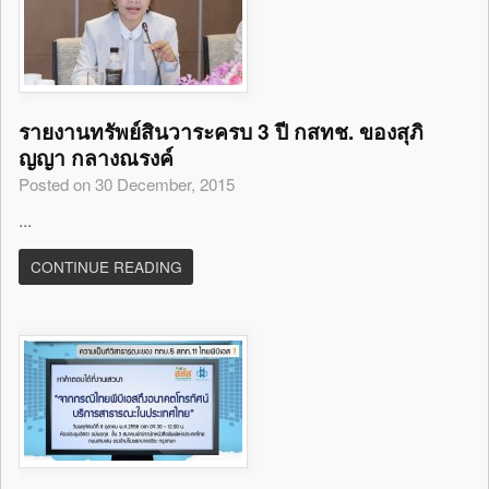
รายงานทรัพย์สินวาระครบ 3 ปี กสทช. ของสุภิ
ญญา กลางณรงค์
Posted on 30 December, 2015
...
CONTINUE READING