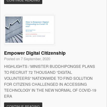
CONTINUE READING
Empower Digital Citizenship
Posted on 7 September, 2020
HIGHLIGHTS / MINISTER BUDDHIPONGSE PLANS
TO RECRUIT 72 THOUSAND “DIGITAL
VOLUNTEERS” NATIONWIDE TO FIND SOLUTION
FOR CITIZENS CHALLENGED IN ACCESSING
TECHNOLOGY IN THE NEW NORMAL OF COVID-19
ERA
CONTINUE READING