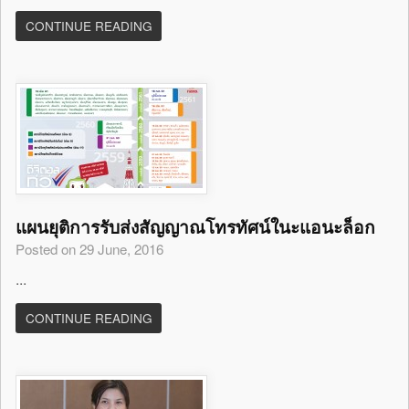
CONTINUE READING
แผนยุติการรับส่งสัญญาณโทรทัศน์ในะแอนะล็อก
Posted on 29 June, 2016
...
CONTINUE READING