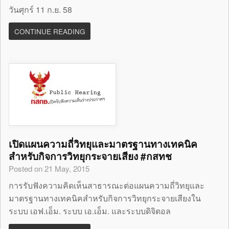
วันศุกร์ 11 ก.ย. 58
CONTINUE READING
เปิดแผนความถี่วิทยุและมาตรฐานทางเทคนิค
สำหรับกิจการวิทยุกระจายเสียง #กสทช
Posted on 21 May, 2015
การรับฟังความคิดเห็นสาธารณะต่อแผนความถี่วิทยุและ
มาตรฐานทางเทคนิคสำหรับกิจการวิทยุกระจายเสียงใน
ระบบ เอฟ.เอ็ม. ระบบ เอ.เอ็ม. และระบบดิจิตอล