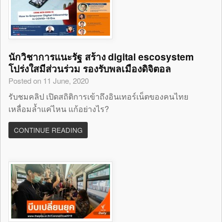
นักวิชาการแนะรัฐ สร้าง digital escosystem
โปร่งใสมีส่วนร่วม รองรับพลเมืองดิจิตอล
Posted on 11 June, 2020
รับชมคลิป เปิดสถิติการเข้าถึงอินเทอร์เน็ตของคนไทย
เหลื่อมล้ำแค่ไหน แก้อย่างไร?
CONTINUE READING