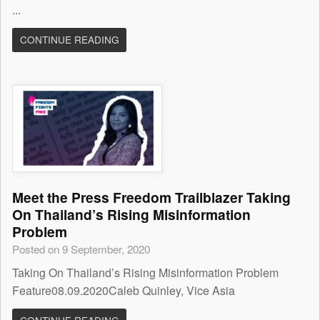
...
CONTINUE READING
Meet the Press Freedom Trailblazer Taking
On Thailand’s Rising Misinformation
Problem
Posted on 9 September, 2020
Taking On Thailand’s Rising Misinformation Problem
Feature08.09.2020Caleb Quinley, Vice Asia