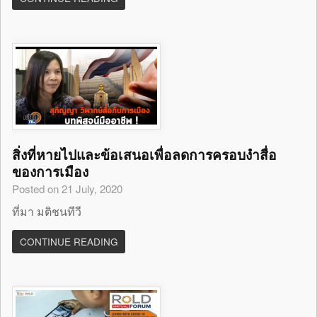
สิ่งที่หายไปและข้อเสนอเพื่อลดการครอบงำสื่อ
ของการเมือง
Posted on 21 July, 2020
ที่มา มติชนทีวี
CONTINUE READING