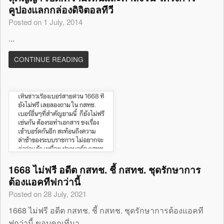
คูปองแลกกล่องดิจิตอลทีวี
Posted on 1 July, 2014
...
CONTINUE READING
1668 ไม่ฟรี อดีต กสทช. ชี้ กสทช. ชุดรักษาการ
ต้องแอคทีฟกว่านี้
Posted on 28 July, 2021
1668 ไม่ฟรี อดีต กสทช. ชี้ กสทช. ชุดรักษาการต้องแอคที
ฟกว่านี้ ขอบคุณที่มา