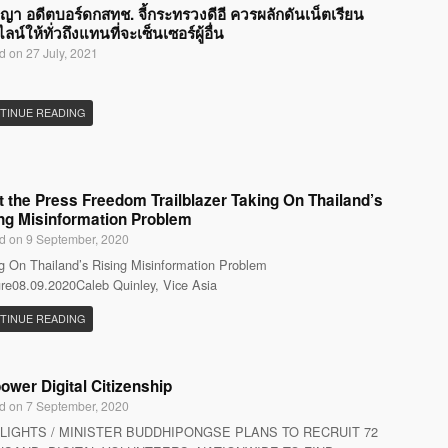
ญญา อดีตบอร์ดกสทช. จี้กระทรวงดีอี ควรผลักดันเน็ตเรียน
น์ให้ทั่วถึงแทนที่จะเซ็นเซอร์ผู้อื่น
d on 27 July, 2021
TINUE READING
 the Press Freedom Trailblazer Taking On Thailand’s
ng Misinformation Problem
d on 9 September, 2020
g On Thailand’s Rising Misinformation Problem
re08.09.2020Caleb Quinley, Vice Asia
TINUE READING
wer Digital Citizenship
d on 7 September, 2020
LIGHTS / MINISTER BUDDHIPONGSE PLANS TO RECRUIT 72