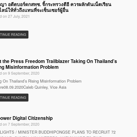
ญญา อดีตบอร์ดกสทช. จี้กระทรวงดีอี ควรผลักดันเน็ตเรียน
น์ให้ทั่วถึงแทนที่จะเซ็นเซอร์ผู้อื่น
d on 27 July, 2021
TINUE READING
 the Press Freedom Trailblazer Taking On Thailand’s
ng Misinformation Problem
d on 9 September, 2020
g On Thailand’s Rising Misinformation Problem
re08.09.2020Caleb Quinley, Vice Asia
TINUE READING
wer Digital Citizenship
d on 7 September, 2020
LIGHTS / MINISTER BUDDHIPONGSE PLANS TO RECRUIT 72