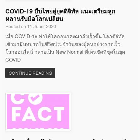
COVID-19 บีบไทยสู่ยุคดิจิทัล แนะเตรียมลูก
หลานรับมือโลกเปลี่ยน
Posted on 11 June, 2020
เมื่อ COVID-19 ทำให้โลกอนาคตมาถึงเร็วขึ้น โลกดิจิทัล
เข้ามามีบทบาทในชีวิตประจำวันของผู้คนอย่างรวดเร็ว
โลกออนไลน์ กลายเป็น New Normal ที่เห็นชัดที่ชุดในยุค
COVID
CONTINUE READING