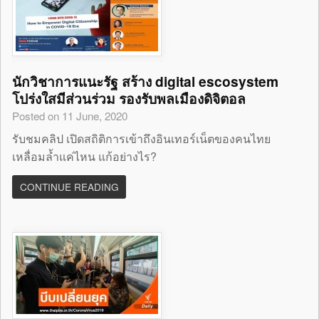
นักวิชาการแนะรัฐ สร้าง digital escosystem
โปร่งใสมีส่วนร่วม รองรับพลเมืองดิจิตอล
Posted on 11 June, 2020
รับชมคลิป เปิดสถิติการเข้าถึงอินเทอร์เน็ตของคนไทย
เหลื่อมล้ำแค่ไหน แก้อย่างไร?
CONTINUE READING