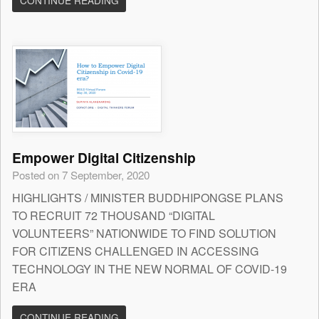
CONTINUE READING
Empower Digital Citizenship
Posted on 7 September, 2020
HIGHLIGHTS / MINISTER BUDDHIPONGSE PLANS
TO RECRUIT 72 THOUSAND “DIGITAL
VOLUNTEERS” NATIONWIDE TO FIND SOLUTION
FOR CITIZENS CHALLENGED IN ACCESSING
TECHNOLOGY IN THE NEW NORMAL OF COVID-19
ERA
CONTINUE READING