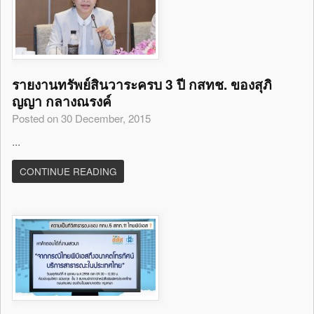
รายงานทรัพย์สินวาระครบ 3 ปี กสทช. ของสุภิ
ญญา กลางณรงค์
Posted on 30 December, 2015
...
CONTINUE READING