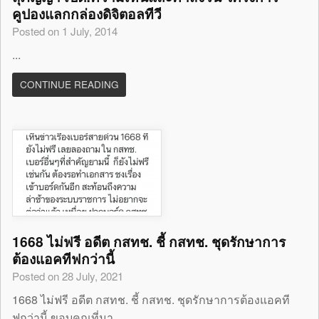
คูปองแลกกล่องดิจิตอลทีวี
Posted on 1 July, 2014
...
CONTINUE READING
1668 ไม่ฟรี อดีต กสทช. ชี้ กสทช. ชุดรักษาการ
ต้องแอคทีฟกว่านี้
Posted on 28 July, 2021
1668 ไม่ฟรี อดีต กสทช. ชี้ กสทช. ชุดรักษาการต้องแอคที
ฟกว่านี้ ขอบคุณที่มา