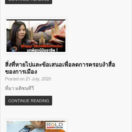
สิ่งที่หายไปและข้อเสนอเพื่อลดการครอบงำสื่อ
ของการเมือง
Posted on 21 July, 2020
ที่มา มติชนทีวี
CONTINUE READING