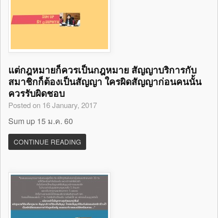
แต่กฎหมายก็ควรเป็นกฎหมาย สัญญาบริการกับ
สมาชิกก็ต้องเป็นสัญญา ใครผิดสัญญาก่อนคนนั้น
ควรรับผิดชอบ
Posted on 16 January, 2017
Sum up 15 ม.ค. 60
CONTINUE READING