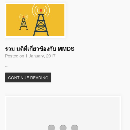
รวม มติที่เกี่ยวข้องกับ MMDS
Posted on 1 January, 2017
...
CONTINUE READING