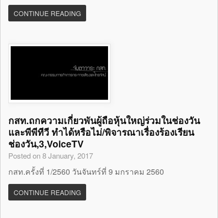
CONTINUE READING
กสท.ถกความเกี่ยวพันผู้ถือหุ้นใหญ่ร่วมในช่องวัน
และพีพีทีวี ทำได้หรือไม่/พิจารณาเรื่องร้องเรียน
ช่องวัน,3,VoiceTV
Posted on 8 January, 2017
กสท.ครั้งที่ 1/2560 วันจันทร์ที่ 9 มกราคม 2560
CONTINUE READING