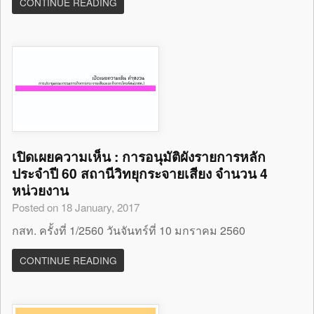
CONTINUE READING
เปิดเผยความเห็น : การอนุมัติผังรายการหลัก
ประจำปี 60 สถานีวิทยุกระจายเสียง จำนวน 4
หน่วยงาน
Posted on 18 January, 2017
กสท. ครั้งที่ 1/2560 วันจันทร์ที่ 10 มกราคม 2560
CONTINUE READING