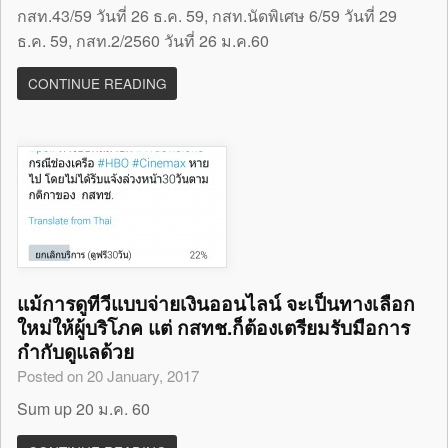
กสท.43/59 วันที่ 26 ธ.ค. 59, กสท.นัดพิเศษ 6/59 วันที่ 29
ธ.ค. 59, กสท.2/2560 วันที่ 26 ม.ค.60
CONTINUE READING
แม้การดูทีวีแบบจ่ายเงินออนไลน์ จะเป็นทางเลือก
ใหม่ให้ผู้บริโภค แต่ กสทช.ก็ต้องเตรียมรับมือการ
กำกับดูแลด้วย
Posted on 20 January, 2017
Sum up 20 ม.ค. 60