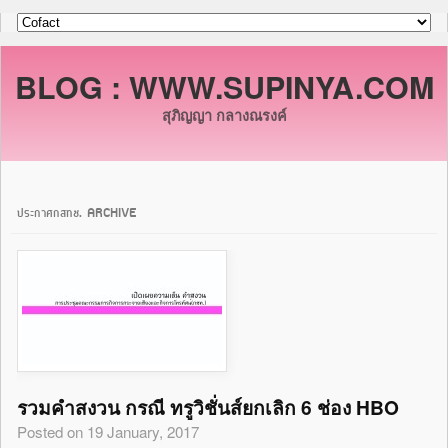
BLOG : WWW.SUPINYA.COM
สุภิญญา กลางณรงค์
ประกาศกสทช. ARCHIVE
รวมคำสงวน กรณี ทรูวิชั่นส์ยกเลิก 6 ช่อง HBO
Posted on 19 January, 2017