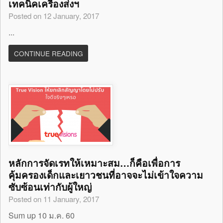
เทคนิคเครื่องส่งฯ
Posted on 12 January, 2017
...
CONTINUE READING
หลักการจัดเรทให้เหมาะสม…ก็คือเพื่อการ
คุ้มครองเด็กและเยาวชนที่อาจจะไม่เข้าใจความ
ซับซ้อนเท่ากับผู้ใหญ่
Posted on 11 January, 2017
Sum up 10 ม.ค. 60