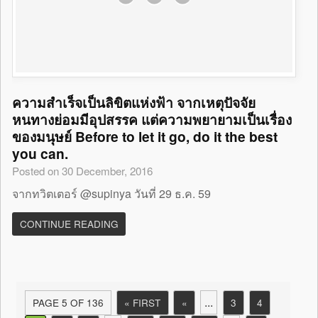
ความสำเร็จเป็นลิขิตแห่งฟ้า จากเหตุปัจจัย
หนทางย่อมมีอุปสรรค แต่ความพยายามเป็นเรื่อง
ของมนุษย์ Before to let it go, do it the best
you can.
Posted on 30 December, 2016
จากทวิตเตอร์ @supinya วันที่ 29 ธ.ค. 59
CONTINUE READING
...
PAGE 5 OF 136
« FIRST
«
3
4