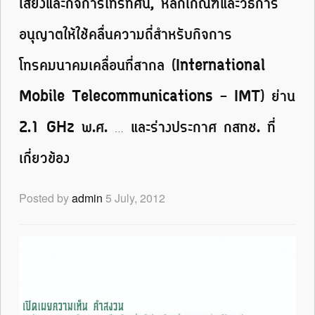
เสียงและกิจการโทรทัศน์, หลักเกณฑ์และวิธีการ
อนุญาตให้ใช้คลื่นความถี่สำหรับกิจการ
โทรคมนาคมเคลื่อนที่สากล (International
Mobile Telecommunications – IMT) ย่าน
2.1 GHz พ.ศ. … และร่างประกาศ กสทช. ที่
เกี่ยวข้อง
Posted by
admin
5 July, 2012