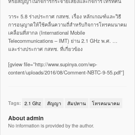
หรือสัญญาในกิจการกระจายเสียงและกิจการโทรทัศน์
วาระ 5.8 ร่างประกาศ กสทช. เรื่อง หลักเกณฑ์และวิธี
การอนุญาตให้ใช้คลื่นความถี่สำหรับกิจการโทรคมนาคม
เคลื่อนที่สากล (International Mobile
Telecommunications – IMT) ย่าน 2.1 GHz พ.ศ. …
และร่างประกาศ กสทช. ที่เกี่ยวข้อง
[gview file=”http://www.supinya.com/wp-
content/uploads/2016/08/Comment-NBTC-9-55.pdf”]
Tags:
2.1 Ghz
สัญญา
สัมปทาน
โทรคมนาคม
About admin
No information is provided by the author.