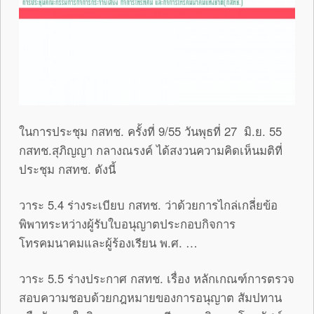
ในการประชุม กสทช. ครั้งที่ 9/55 วันพุธที่ 27 มิ.ย. 55
กสทช.สุภิญญา กลางณรงค์ ได้สงวนความคิดเห็นมติที่
ประชุม กสทช. ดังนี้
วาระ 5.4 ร่างระเบียบ กสทช. ว่าด้วยการไกล่เกลี่ยข้อ
พิพาทระหว่างผู้รับใบอนุญาตประกอบกิจการ
โทรคมนาคมและผู้ร้องเรียน พ.ศ. …
วาระ 5.5 ร่างประกาศ กสทช. เรื่อง หลักเกณฑ์การตรวจ
สอบความชอบด้วยกฎหมายของการอนุญาต สัมปทาน