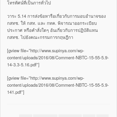
โทรทัศน์ที่เป็นการทั่วไป
วาระ 5.14 การส่งข้อหารือเกี่ยวกับการมอบอำนาจของ
กสทช. ให้ กสท. และ กทค. พิจารณาออกระเบียบ
ประกาศ หรือคำสั่งใดๆ อันเกี่ยวกับการปฏิบัติแทน
กสทช. ไปยังคณะกรรมการกฤษฎีกา
[gview file=”http://www.supinya.com/wp-
content/uploads/2016/08/Comment-NBTC-15-55-5.9-
14-3.3-5.16.pdf”]
[gview file=”http://www.supinya.com/wp-
content/uploads/2016/08/Comment-NBTC-15-55-5.9-
141.pdf”]