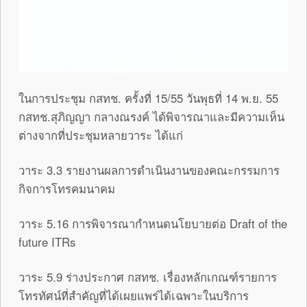
ในการประชุม กสทช. ครั้งที่ 15/55 วันพุธที่ 14 พ.ย. 55
กสทช.สุภิญญา กลางณรงค์ ได้พิจารณาและมีความเห็น
ต่างจากที่ประชุมหลายวาระ ได้แก่
วาระ 3.3 รายงานผลการดำเนินงานของคณะกรรมการ
กิจการโทรคมนาคม
วาระ 5.16 การพิจารณากำหนดนโยบายต่อ Draft of the
future ITRs
วาระ 5.9 ร่างประกาศ กสทช. เรื่องหลักเกณฑ์รายการ
โทรทัศน์ที่สำคัญที่ได้เผยแพร่ได้เฉพาะในบริการ