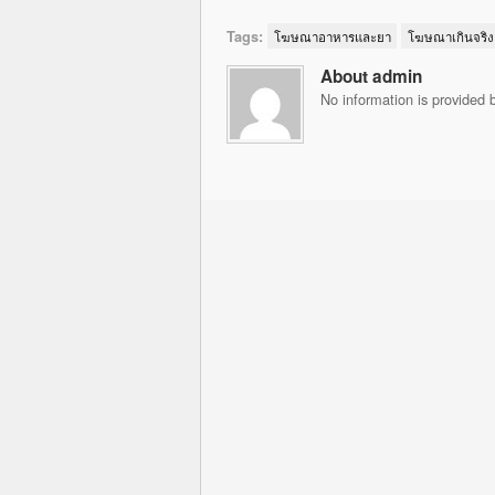
Tags:
โฆษณาอาหารและยา
โฆษณาเกินจริง
About admin
No information is provided b