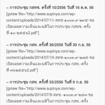
– การประชุม กสทช. ครั้งที่ 10/2556 วันที่ 16 ต.ค. 56
[gview file=”http://www.supinya.com/wp-
content/uploads/2014/07/11-สทช-๑๐๐๓.๙-๒๙๕-ขอ
เปิดเผยความเห็นและมติในการประชุม-กสทช.-ครั้ง
ที่-๑๐-๒๕๕๖2.pdf”]
– การประชุม กสท. ครั้งที่ 36/2556 วันที่ 30 ก.ย. 56
[gview file=”http://www.supinya.com/wp-
content/uploads/2014/07/10-สทช-๑๐๐๓.๙-๒๗๕-ขอ
เปิดเผยความเห็นและมติในการประชุม-กสท.-ครั้ง
ที่-๓๖๒๕๕๖2.pdf”]
– การประชุม กสท. ครั้งที่ 33/2556 วันที่ 9 ก.ย. 56
[gview file=”http://www.supinya.com/wp-
content/uploads/2014/07/9-สทช.-๑๐๐๓.๙-๒๔๓-ขอ
เปิดเผยความเห็นและมติในการประชุม-กสท.-ครั้ง