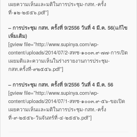
เผยความเห็นและมติในการประชุม-กสท.-ครั้ง
ที่-๑๒-๒๕๕๖.pdf”]
– การประชุม กสท. ครั้งที่ 9/2556 วันที่ 4 มี.ค. 56(แก้ไข
เพิ่มเติม)
[gview file=”http://www.supinya.com/wp-
content/uploads/2014/07/2-สทช-๑๐๐๓.๙-๗๗-การเปิด
เผยมติและความเห็นในร่างรายงานการประชุม-
กสท.ครั้งที่-๙๒๕๕๖.pdf”]
– การประชุม กสท. ครั้งที่ 9/2556 วันที่ 4 มี.ค. 56
[gview file=”http://www.supinya.com/wp-
content/uploads/2014/07/1-สทช-๑๐๐๓.๙-๕๖-ขอเปิด
เผยความเห็นและมติในการประชุม-กสท.-ครั้ง
ที่-๙-๒๕๕๖-วันจันทร์ที่-๔-๒๕๕๖.pdf”]