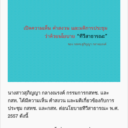
นางสาวสุภิญญา กลางณรงค์ กรรมการกสทช. และ
กสท. ได้มีความเห็น คำสงวน และมติเกี่ยวข้องกับการ
ประชุม กสทช. และกสท. ต่อนโยบายทีวีสาธารณะ พ.ศ.
2557 ดังนี้