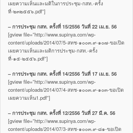
เผยความเห็นและมติในการประชุม-กสท.-ครั้ง
ที่-๒๓๒๕๕๖.pdf”]
– การประชุม กสท. ครั้งที่ 15/2556 วันที่ 22 เม.ย. 56
[gview file=”http://www.supinya.com/wp-
content/uploads/2014/07/5-สทช-๑๐๐๓.๙-๑๐๗-ขอเปิด
เผยความเห็นและมติการประชุม-กสท.-ครั้ง
ที่-๑๕-๒๕๕๖.pdf”]
– การประชุม กสท. ครั้งที่ 14/2556 วันที่ 17 เม.ย. 56
[gview file=”http://www.supinya.com/wp-
content/uploads/2014/07/4-สทช-๑๐๐๓.๙-๑๐๓-ขอเปิด
เผยความเห็น1.pdf”]
– การประชุม กสท. ครั้งที่ 12/2556 วันที่ 27 มี.ค. 56
[gview file=”http://www.supinya.com/wp-
content/uploads/2014/07/3-สทช-๑๐๐๓.๙-๘๑-ขอเปิด