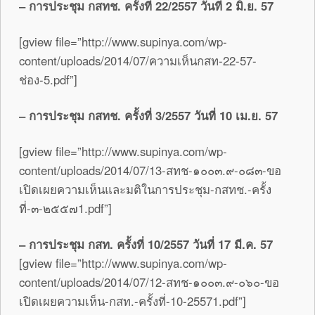
– การประชุม กสทช. ครั้งที่ 22/2557 วันที่ 2 มิ.ย. 57
[gview file=”http://www.supinya.com/wp-
content/uploads/2014/07/ความเห็นกสท-22-57-
ช่อง-5.pdf”]
– การประชุม กสทช. ครั้งที่ 3/2557 วันที่ 10 เม.ย. 57
[gview file=”http://www.supinya.com/wp-
content/uploads/2014/07/13-สทช-๑๐๐๓.๙-๐๘๓-ขอ
เปิดเผยความเห็นและมติในการประชุม-กสทช.-ครั้ง
ที่-๓-๒๕๕๗1.pdf”]
– การประชุม กสท. ครั้งที่ 10/2557 วันที่ 17 มี.ค. 57
[gview file=”http://www.supinya.com/wp-
content/uploads/2014/07/12-สทช-๑๐๐๓.๙-๐๖๐-ขอ
เปิดเผยความเห็น-กสท.-ครั้งที่-10-25571.pdf”]