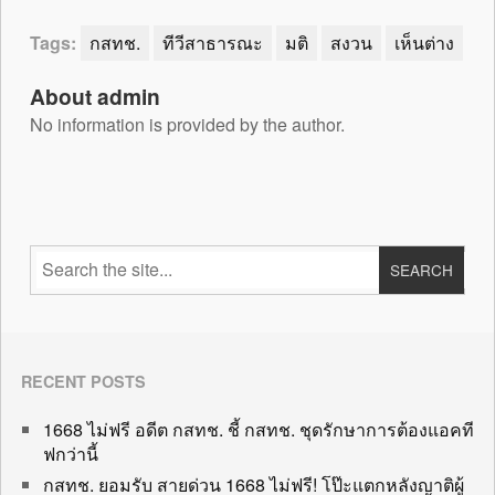
Tags:
กสทช.
ทีวีสาธารณะ
มติ
สงวน
เห็นต่าง
About admin
No information is provided by the author.
RECENT POSTS
1668 ไม่ฟรี อดีต กสทช. ชี้ กสทช. ชุดรักษาการต้องแอคที
ฟกว่านี้
กสทช. ยอมรับ สายด่วน 1668 ไม่ฟรี! โป๊ะแตกหลังญาติผู้