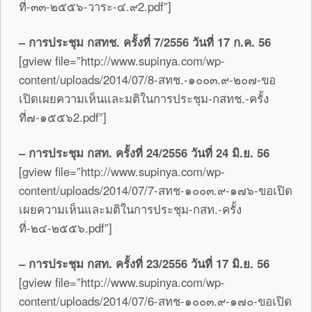
ที่-๓๓-๒๕๕๖-วาระ-๔.๙2.pdf”]
– การประชุม กสทช. ครั้งที่ 7/2556 วันที่ 17 ก.ค. 56
[gview file=”http://www.supinya.com/wp-
content/uploads/2014/07/8-สทช.-๑๐๐๓.๙-๒๐๗-ขอ
เปิดเผยความเห็นและมติในการประชุม-กสทช.-ครั้ง
ที่๗-๑๕๕๖2.pdf”]
– การประชุม กสท. ครั้งที่ 24/2556 วันที่ 24 มิ.ย. 56
[gview file=”http://www.supinya.com/wp-
content/uploads/2014/07/7-สทช-๑๐๐๓.๙-๑๗๖-ขอเปิด
เผยความเห็นและมติในการประชุม-กสท.-ครั้ง
ที่-๒๔-๒๕๕๖.pdf”]
– การประชุม กสท. ครั้งที่ 23/2556 วันที่ 17 มิ.ย. 56
[gview file=”http://www.supinya.com/wp-
content/uploads/2014/07/6-สทช-๑๐๐๓.๙-๑๗๐-ขอเปิด