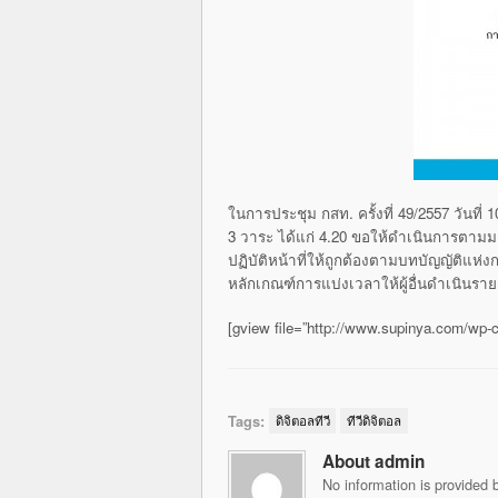
ในการประชุม กสท. ครั้งที่ 49/2557 วันที
3 วาระ ได้แก่ 4.20 ขอให้ดำเนินการตามมติที
ปฏิบัติหน้าที่ให้ถูกต้องตามบทบัญญัติแห
หลักเกณฑ์การแบ่งเวลาให้ผู้อื่นดำเนินราย
[gview file=”http://www.supinya.com/wp
Tags:
ดิจิตอลทีวี
ทีวีดิจิตอล
About admin
No information is provided b