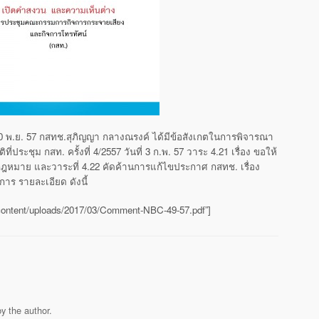
่ 10 พ.ย. 57 กสทช.สุภิญญา กลางณรงค์ ได้มีข้อสังเกตในการพิจารณา
่ประชุม กสท. ครั้งที่ 4/2557 วันที่ 3 ก.พ. 57 วาระ 4.21 เรื่อง ขอให้
่งกฎหมาย และวาระที่ 4.22 คัดค้านการแก้ไขประกาศ กสทช. เรื่อง
การ รายละเอียด ดังนี้
-content/uploads/2017/03/Comment-NBC-49-57.pdf”]
y the author.