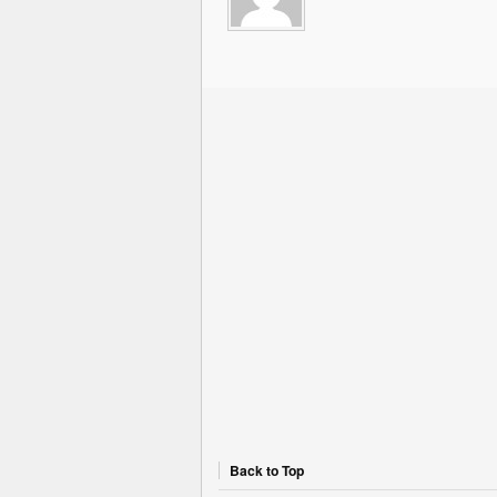
Back to Top