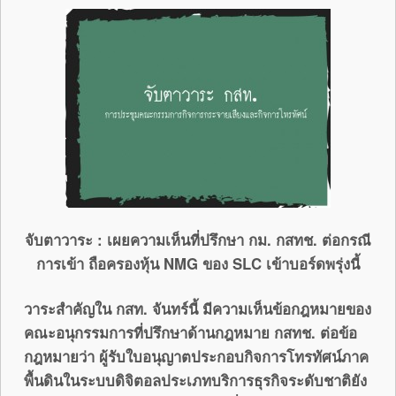
จับตาวาระ : เผยความเห็นที่ปรึกษา กม. กสทช. ต่อกรณี
การเข้า ถือครองหุ้น
NMG ของ SLC เข้าบอร์ดพรุ่งนี้
วาระสำคัญใน กสท.
จันทร์นี้ มีความเห็นข้อกฎหมายของ
คณะอนุกรรมการที่ปรึกษาด้านกฎหมาย กสทช. ต่อข้อ
กฎหมายว่า ผู้รับใบอนุญาตประกอบกิจการโทรทัศน์ภาค
พื้นดินในระบบดิจิตอลประเภทบริการธุรกิจระดับชาติยัง