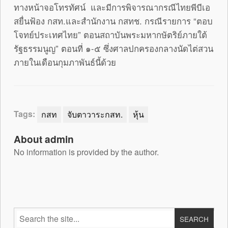
ทางหน้าจอโทรทัศน์ และมีการพิจารณากรณีไทยพีบีเอ
สยื่นฟ้อง กสท.และสำนักงาน กสทช. กรณีรายการ “ตอบ
โจทย์ประเทศไทย” ตอนสถาบันพระมหากษัตริย์ภายใต้
รัฐธรรมนูญ” ตอนที่ ๑-๕ ซึ่งศาลปกครองกลางนัดไต่สวน
ภายในเดือนกุมภาพันธ์นี้ด้วย
Tags:
กสท
จับตาวาระกสท.
หุ้น
About admin
No information is provided by the author.