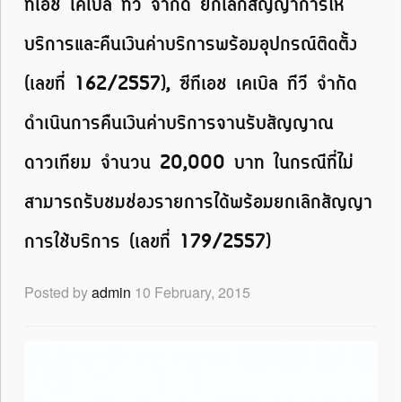
ทีเอช เคเบิล ทีวี จำกัด ยกเลิกสัญญาการให้
บริการและคืนเงินค่าบริการพร้อมอุปกรณ์ติดตั้ง
(เลขที่ 162/2557), ซีทีเอช เคเบิล ทีวี จำกัด
ดำเนินการคืนเงินค่าบริการจานรับสัญญาณ
ดาวเทียม จำนวน 20,000 บาท ในกรณีที่ไม่
สามารถรับชมช่องรายการได้พร้อมยกเลิกสัญญา
การใช้บริการ (เลขที่ 179/2557)
Posted by
admin
10 February, 2015