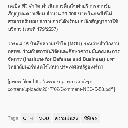
เคเบิล ทีวี จำกัด ดำเนินการคืนเงินค่าบริการจานรับ
สัญญาณดาวเทียม จำนวน 20,000 บาท ในกรณีที่ไม่
สามารถรับชมช่องรายการได้พร้อมยกเลิกสัญญาการใช้
บริการ (เลขที่ 179/2557)
วาระ 4.15 บันทึกความเข้าใจ (
MOU) ระหว่างสำนักงาน
กสทช. ร่วมกับสถาบันวิจัยและศึกษาความมั่นคงและการ
จัดการ (Institute for Defense and Business) มหา
วิทยาลัยนอร์ทแคโรไลนา ประเทศสหรัฐอเมริกา
[gview file=”http://www.supinya.com/wp-
content/uploads/2017/02/Comment-NBC-5-58.pdf”]
Tags:
CTH
MOU
ความมั่นคง
ซีทีเอช