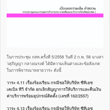
ในการประชุม กสท.ครั้งที่ 5/2558 วันที่ 2 ก.พ. 58 นางสา
วสุภิญญา กลางณรงค์ ได้มีความเห็นต่างและข้อสังเกต
ในการพิจารณาหลายวาระ ดังนี้
วาระ 4.11 เรื่องร้องเรียน กรณีขอให้บริษัท ซีทีเอช
เคเบิล ทีวี จำกัด ยกเลิกสัญญาการให้บริการและคืนเงิน
ค่าบริการพร้อมอุปกรณ์ติดตั้ง (เลขที่ 162/2557)
วาระ 4.13 เรื่องร้องเรียน กรณีขอให้บริษัท ซีทีเอช