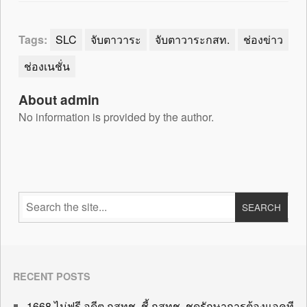
Tags:
SLC
จับตาวาระ
จับตาวาระกสท.
ช่องข่าว
ช่องเนชั่น
About admin
No information is provided by the author.
RECENT POSTS
1668 ไม่ฟรี อดีต กสทช. ชี้ กสทช. ชุดรักษาการต้องแอคที