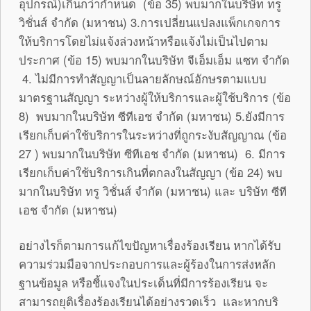
อุปกรณ์)เกินกว่ากำหนด (ข้อ 35) พบมากในบริษัท ทรู
วิชั่นส์ จำกัด (มหาชน) 3.การเปลี่ยนแปลงแพ็กเกจการ
ให้บริการโดยไม่แจ้งล่วงหน้าหรือแจ้งไม่เป็นไปตาม
ประกาศ (ข้อ 15) พบมากในบริษัท จีเอ็มเอ็ม แซท จำกัด
4. ไม่มีการทำสัญญาเป็นลายลักษณ์อักษรตามแบบ
มาตรฐานสัญญา ระหว่างผู้ให้บริการและผู้ใช้บริการ (ข้อ
8) พบมากในบริษัท ซีทีเอช จำกัด (มหาชน) 5.ยังมีการ
เรียกเก็บค่าใช้บริการในระหว่างที่ถูกระงับสัญญาณ (ข้อ
27 ) พบมากในบริษัท ซีทีเอช จำกัด (มหาชน) 6. มีการ
เรียกเก็บค่าใช้บริการเกินที่ตกลงในสัญญา (ข้อ 24) พบ
มากในบริษัท ทรู วิชั่นส์ จำกัด (มหาชน) และ บริษัท ซีที
เอช จำกัด (มหาชน)
อย่างไรก็ตามการแก้ไขปัญหาเรื่องร้องเรียน หากได้รับ
ความร่วมมือจากประกอบการและผู้ร้องในการส่งหลัก
ฐานข้อมูล หรือชี้แจงในประเด็นที่มีการร้องเรียน จะ
สามารถยุติเรื่องร้องเรียนได้อย่างรวดเร็ว และหากบริ