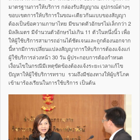
มาตรฐานการให้บริการ กล่องรับสัญญาณ อุปกรณ์ต่างๆ
ขอบเขตการให้บริการในขณะเดียวกันแบบของสัญญา
ต้องเป็นข้อความภาษาไทย มีขนาดตัวอักษรไม่เล็กกว่า 2
มิลลิเมตร มีจำนวนตัวอักษรไม่เกิน 11 ตัวในหนึ่งนิ้ว เพื่อ
ให้ผู้ใช้บริการสามารถอ่านได้ชัดเจนและถูกต้องนอกจาก
นี้หากมีการเปลี่ยนแปลงสัญญาการให้บริการต้องแจ้งแก่
ผู้ใช้บริการล่วงหน้า 30 วัน ผู้ประกอบการต้องกำหนด
เงื่อนไขในกรณีมีเหตุขัดข้องต้องแจ้งระยะเวลาแก้ไข
ปัญหาให้ผู้ใช้บริการทราบ รวมถึงมีช่องทางให้ผู้บริโภค
เข้ามาร้องเรียนในการใช้บริการ เป็นต้น