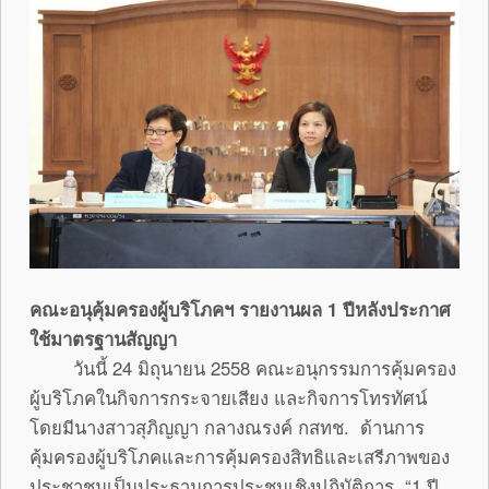
คณะอนุคุ้มครองผู้บริโภคฯ รายงานผล 1 ปีหลังประกาศ
ใช้มาตรฐานสัญญา
วันนี้ 24 มิถุนายน 2558 คณะอนุกรรมการคุ้มครอง
ผู้บริโภคในกิจการกระจายเสียง และกิจการโทรทัศน์
โดยมีนางสาวสุภิญญา กลางณรงค์ กสทช. ด้านการ
คุ้มครองผู้บริโภคและการคุ้มครองสิทธิและเสรีภาพของ
ประชาชนเป็นประธานการประชุมเชิงปฏิบัติการ “1 ปี