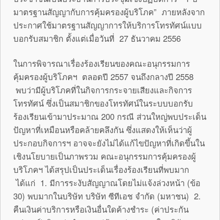
มาตรฐานสัญญากับการคุ้มครองผู้บริโภค” ภายหลังจาก
ประกาศใช้มาตรฐานสัญญาการให้บริการโทรทัศน์แบบ
บอกรับสมาชิก ตั้งแต่เมื่อวันที่ 27 ธันวาคม 2556
ในการพิจารณาเรื่องร้องเรียนของคณะอนุกรรมการ
คุ้มครองผู้บริโภคฯ ตลอดปี 2557 จนถึงกลางปี 2558
พบว่ามีผู้บริโภคที่ในกิจการกระจายเสียงและกิจการ
โทรทัศน์ ซึ่งเป็นสมาชิกของโทรทัศน์ในระบบบอกรับ
ร้องเรียนเข้ามาประมาณ 200 กรณี ส่วนใหญ่พบประเด็น
ปัญหาที่เหมือนหรือคล้ายคลึงกัน ซึ่งแสดงให้เห็นว่าผู้
ประกอบกิจการฯ อาจจะยังไม่ได้แก้ไขปัญหาที่เกิดขึ้นใน
เชิงนโยบายเป็นภาพรวม คณะอนุกรรมการคุ้มครองผู้
บริโภคฯ ได้สรุปเป็นประเด็นเรื่องร้องเรียนที่พบมาก
ได้แก่ 1. มีการระงับสัญญาณโดยไม่แจ้งล่วงหน้า (ข้อ
30) พบมากในบริษัท บริษัท ซีทีเอช จำกัด (มหาชน) 2.
คืนเงินค่าบริการหรือเงินอื่นใดค้างชำระ (ค่าประกัน