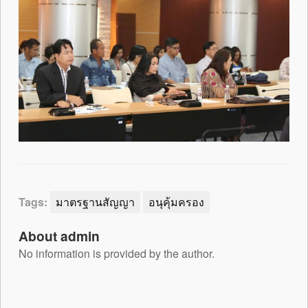
Tags:
มาตรฐานสัญญา
อนุคุ้มครอง
About admin
No information is provided by the author.