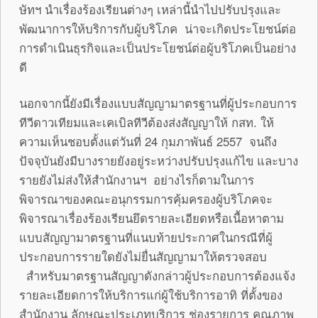
ษัทฯ นำเรื่องร้องเรียนต่างๆ เหล่านี้นำไปปรับปรุงและ
พัฒนาการให้บริการกับผู้บริโภค น่าจะเกิดประโยชน์ต่อ
การดำเนินธุรกิจและเป็นประโยชน์ต่อผู้บริโภคเป็นอย่าง
ดี
นอกจากนี้ยังมีเรื่องแบบสัญญามาตรฐานที่ผู้ประกอบการ
ทีวีดาวเทียมและเคเบิลทีวีต้องส่งสัญญาให้ กสท. ให้
ความเห็นชอบตั้งแต่วันที่ 24 กุมภาพันธ์ 2557 จนถึง
ปัจจุบันยังมีบางรายยังอยู่ระหว่างปรับปรุงแก้ไข และบาง
รายยังไม่ส่งให้สำนักงานฯ อย่างไรก็ตามในการ
พิจารณาของคณะอนุกรรมการคุ้มครองผู้บริโภคจะ
พิจารณาเรื่องร้องเรียนยึดรายละเอียดหรือเนื้อหาตาม
แบบสัญญามาตรฐานที่แนบท้ายประกาศในกรณีที่ผู้
ประกอบการรายใดยังไม่ยื่นสัญญามาให้ตรวจสอบ
สำหรับมาตรฐานสัญญาดังกล่าวผู้ประกอบการต้องแจ้ง
รายละเอียดการให้บริการแก่ผู้ใช้บริการอาทิ ที่ตั้งของ
สำนักงาน ลักษณะประเภทบริการ ช่องรายการ คุณภาพ