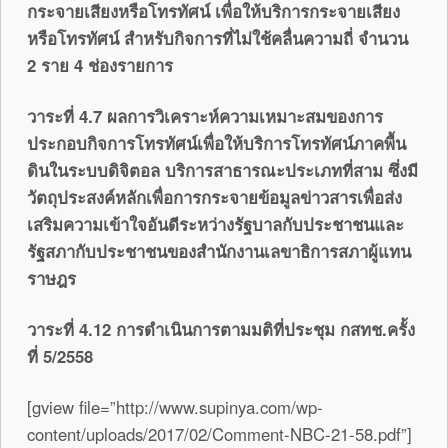
กระจายเสียงหรือโทรทัศน์ เพื่อให้บริการกระจายเสียง
หรือโทรทัศน์ สำหรับกิจการที่ไม่ใช้คลื่นความถี่ จำนวน
2 ราย 4 ช่องรายการ
วาระที่ 4.7 ผลการวิเคราะห์ความเหมาะสมของการ
ประกอบกิจการโทรทัศน์เพื่อให้บริการโทรทัศน์ภาคพื้น
ดินในระบบดิจิตอล บริการสาธารณะประเภทที่สาม ซึ่งมี
วัตถุประสงค์หลักเพื่อการกระจายข้อมูลข่าวสารเพื่อส่ง
เสริมความเข้าใจอันดีระหว่างรัฐบาลกับประชาชนและ
รัฐสภากับประชาชนของสำนักงานเลขาธิการสภาผู้แทน
ราษฎร
วาระที่ 4.12 การดำเนินการตามมติที่ประชุม กสทช.ครั้ง
ที่ 5/2558
[gview file=”http://www.supinya.com/wp-
content/uploads/2017/02/Comment-NBC-21-58.pdf”]