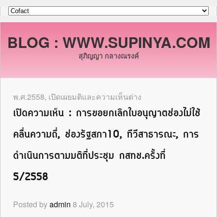
BLOG : WWW.SUPINYA.COM
สุภิญญา กลางณรงค์
พ.ศ.2558
,
เปิดเผยมติและความเห็นต่าง
เปิดความเห็น : การขอยกเลิกใบอนุญาตช่องไม่ใช้
คลื่นความถี่, ช่องรัฐสภา10, ทีวีสาธารณะ, การ
ดำเนินการตามมติที่ประชุม กสทช.ครั้งที่
5/2558
Posted by
admin
8 July, 2015