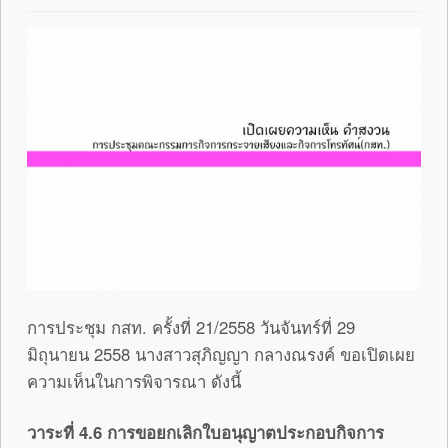
การประชุม กสท. ครั้งที่ 21/2558 วันจันทร์ที่ 29
มิถุนายน 2558 นางสาวสุภิญญา กลางณรงค์ ขอเปิดเผย
ความเห็นในการพิจารณา ดังนี้
วาระที่ 4.6 การขอยกเลิกใบอนุญาตประกอบกิจการ