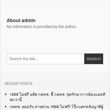
About admin
No information is provided by the author.
RECENT POSTS
1668 ไม่ฟรี อดีต กสทช. ชี้ กสทช. ชุดรักษาการต้องแอคที
ฟกว่านี้
กสทช. ยอมรับ สายด่วน 1668 ไม่ฟรี! โป๊ะแตกหลังญาติผู้