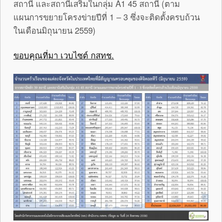
สถานี และสถานีเสริมในกลุ่ม A1 45 สถานี (ตาม
แผนการขยายโครงข่ายปีที่ 1 – 3 ซึ่งจะติดตั้งครบถ้วน
ในเดือนมิถุนายน 2559)
ขอบคุณที่มา เวบไซต์ กสทช.