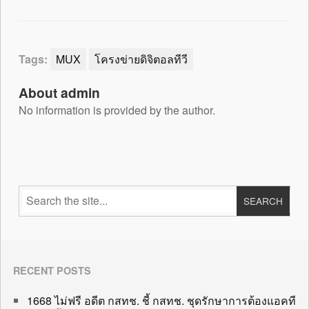
Tags:
MUX
โครงข่ายดิจิตอลทีวี
About admin
No information is provided by the author.
RECENT POSTS
1668 ไม่ฟรี อดีต กสทช. ชี้ กสทช. ชุดรักษาการต้องแอคที