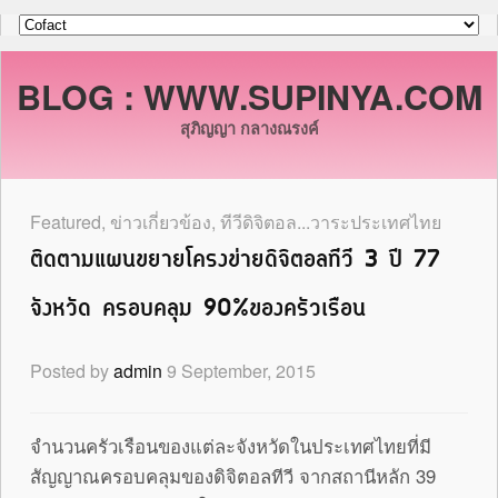
BLOG : WWW.SUPINYA.COM
สุภิญญา กลางณรงค์
Featured
,
ข่าวเกี่ยวข้อง
,
ทีวีดิจิตอล...วาระประเทศไทย
ติดตามแผนขยายโครงข่ายดิจิตอลทีวี 3 ปี 77
จังหวัด ครอบคลุม 90%ของครัวเรือน
Posted by
admin
9 September, 2015
จำนวนครัวเรือนของแต่ละจังหวัดในประเทศไทยที่มี
สัญญาณครอบคลุมของดิจิตอลทีวี จากสถานีหลัก 39