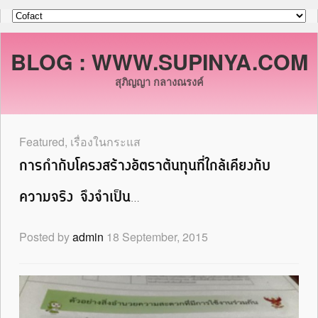
BLOG : WWW.SUPINYA.COM
สุภิญญา กลางณรงค์
Featured
,
เรื่องในกระแส
การกำกับโครงสร้างอัตราต้นทุนที่ใกล้เคียงกับ
ความจริง จึงจำเป็น…
Posted by
admin
18 September, 2015