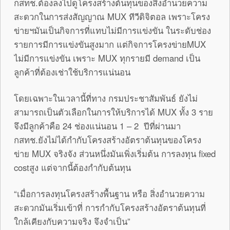
กสทช.ต้องลงไปดูโครงสร้างต้นทุนของสิ่งอำนวยความ
สะดวกในการส่งสัญญาณ MUX ทีวีดิจิตอล เพราะโครง
ข่ายฯมันเป็นกิจการที่แทบไม่มีการแข่งขัน ในระดับช่อง
รายการมีการแข่งขันสูงมาก แต่กิจการโครงข่ายMUX
ไม่มีการแข่งขัน เพราะ MUX ทุกรายมี demand เป็น
ลูกค้าที่ต้องเช่าใช้บริการแน่นอน
โดยเฉพาะในเวลานี้ที่ทาง กรมประชาสัมพันธ์ ยังไม่
สามารถเป็นตัวเลือกในการให้บริการได้ MUX ทั้ง 3 ราย
จึงมีลูกค้าคือ 24 ช่องแน่นอน 1 – 2 ปีที่ผ่านมา
กสทช.ยังไม่ได้กำกับโครงสร้างอัตราต้นทุนของโครง
ข่าย MUX จริงจัง ส่วนหนึ่งมันเพิ่งเริ่มต้น การลงทุน fixed
costสูง แต่จากนี้ต้องกำกับต้นทุน
“เมื่อการลงทุนโครงสร้างพื้นฐาน หรือ สิ่งอำนวยความ
สะดวกมันเริ่มเข้าที่ การกำกับโครงสร้างอัตราต้นทุนที่
ใกล้เคียงกับความจริง จึงจำเป็น”