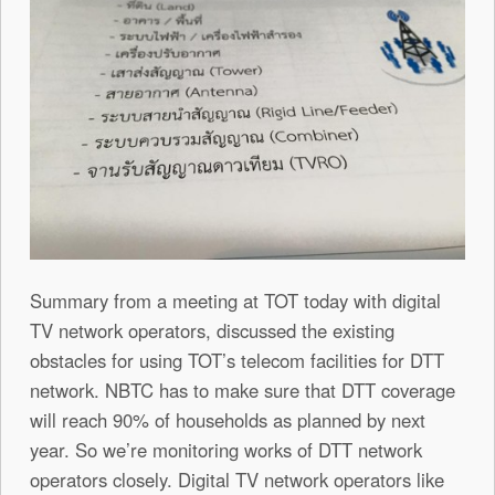
Summary from a meeting at TOT today with digital
TV network operators, discussed the existing
obstacles for using TOT’s telecom facilities for DTT
network. NBTC has to make sure that DTT coverage
will reach 90% of households as planned by next
year. So we’re monitoring works of DTT network
operators closely. Digital TV network operators like