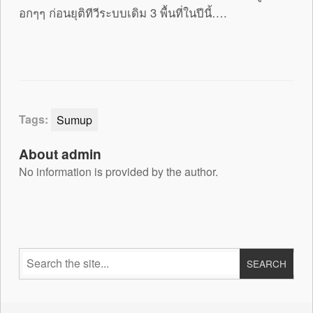
อกๆๆ ก่อนยุติทีวีระบบเดิม 3 พื้นที่ในปีนี้….
Tags:
Sumup
About admin
No information is provided by the author.