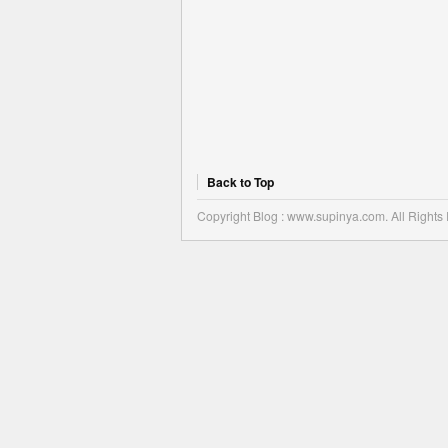
Back to Top
Copyright Blog : www.supinya.com. All Rights