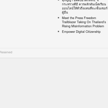
กระทรวงดีอี ควรผลักดันเน็ตเรียน
ออนไลน์ให้ทั่วถึงแทนที่จะเซ็นเซอร์
ผู้อื่น
Meet the Press Freedom
Trailblazer Taking On Thailand’s
Rising Misinformation Problem
Empower Digital Citizenship
 Reserved