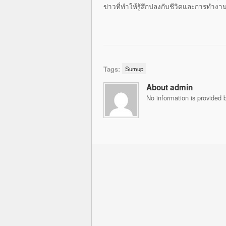
ข่าวที่ทำให้รู้สึกปลงกับชีวิตและการทำง
Tags:
Sumup
About admin
No information is provided b