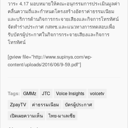
วาระ 4.17 มอบหมายให้คณะอนุกรรมการประเมินมูลค่า
คลื่นความถี่และกำหนดโครงสร้างอัตราค่าธรรมเนียม
และบริการด้านกิจการกระจายเสียงและกิจการโทรทัศน์
จัดทำร่างประกาศ กสทช.และแนวทางการทดสอบเพื่อ
รับบัตรผู้ประกาศในกิจการกระจายเสียงและกิจการ
โทรทัศน์
[gview file=”http://www.supinya.com/wp-
content/uploads/2016/06/9-59.pdf”]
Tags:
GMMz
JTC
Voice Insights
voicetv
ZpayTV
ค่าธรรมเนียม
บัตรผู้ประกาศ
เปิดเผยความเห็น
ไทย-มาเลเซีย