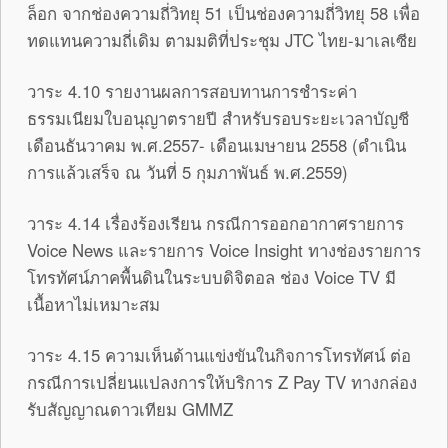
ล็อก จากช่องความถี่วิทยุ 51 เป็นช่องความถี่วิทยุ 58 เพื่อ
ทดแทนความถี่เดิม ตามมติที่ประชุม JTC ไทย-มาเลเซีย
วาระ 4.10 รายงานผลการสอบทานการชำระค่า
ธรรมเนียมใบอนุญาตรายปี สำหรับรอบระยะเวลาบัญชี
เดือนธันวาคม พ.ศ.2557- เดือนเมษายน 2558 (ดำเนิน
การแล้วเสร็จ ณ วันที่ 5 กุมภาพันธ์ พ.ศ.2559)
วาระ 4.14 เรื่องร้องเรียน กรณีการออกอากาศรายการ
Voice News และรายการ Voice Insight ทางช่องรายการ
โทรทัศน์ภาคพื้นดินในระบบดิจิตอล ช่อง Voice TV มี
เนื้อหาไม่เหมาะสม
วาระ 4.15 ความเห็นด้านแข่งขันในกิจการโทรทัศน์ ต่อ
กรณีการเปลี่ยนแปลงการให้บริการ Z Pay TV ทางกล่อง
รับสัญญาณดาวเทียม GMMZ