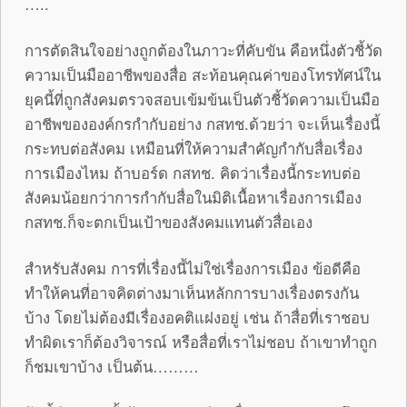
…..
การตัดสินใจอย่างถูกต้องในภาวะที่คับขัน คือหนึ่งตัวชี้วัด
ความเป็นมืออาชีพของสื่อ สะท้อนคุณค่าของโทรทัศน์ใน
ยุคนี้ที่ถูกสังคมตรวจสอบเข้มข้นเป็นตัวชี้วัดความเป็นมือ
อาชีพขององค์กรกำกับอย่าง กสทช.ด้วยว่า จะเห็นเรื่องนี้
กระทบต่อสังคม เหมือนที่ให้ความสำคัญกำกับสื่อเรื่อง
การเมืองไหม ถ้าบอร์ด กสทช. คิดว่าเรื่องนี้กระทบต่อ
สังคมน้อยกว่าการกำกับสื่อในมิติเนื้อหาเรื่องการเมือง
กสทช.ก็จะตกเป็นเป้าของสังคมแทนตัวสื่อเอง
สำหรับสังคม การที่เรื่องนี้ไม่ใช่เรื่องการเมือง ข้อดีคือ
ทำให้คนที่อาจคิดต่างมาเห็นหลักการบางเรื่องตรงกัน
บ้าง โดยไม่ต้องมีเรื่องอคติแฝงอยู่ เช่น ถ้าสื่อที่เราชอบ
ทำผิดเราก็ต้องวิจารณ์ หรือสื่อที่เราไม่ชอบ ถ้าเขาทำถูก
ก็ชมเขาบ้าง เป็นต้น………