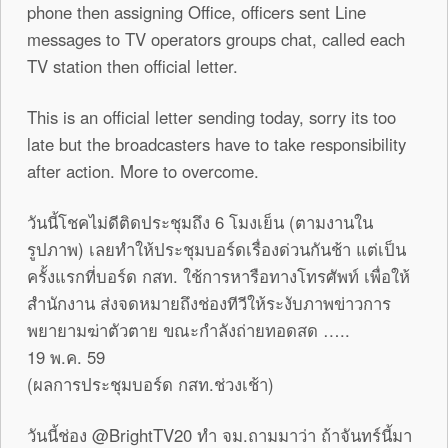
phone then assigning Office, officers sent Line
messages to TV operators groups chat, called each
TV station then official letter.
This is an official letter sending today, sorry its too
late but the broadcasters have to take responsibility
after action. More to overcome.
วันนี้โชคไม่ดีติดประชุมถึง 6 โมงเย็น (ตามงานใน
รูปภาพ) เลยทำให้ประชุมบอร์ดเรื่องด่วนกันช้า แต่เป็น
ครั้งแรกที่บอร์ด กสท. ใช้การหารือทางโทรศัพท์ เพื่อให้
สำนักงาน ส่งจดหมายถึงช่องทีวีให้ระงับภาพข่าวการ
พยายามฆ่าตัวตาย ขณะกำลังถ่ายทอดสด …..
19 พ.ค. 59
(ผลการประชุมบอร์ด กสท.ช่วงเช้า)
วันนี้ช่อง @BrightTV20 ทำ จม.ถามมาว่า ถ้าจันทร์นี้มา