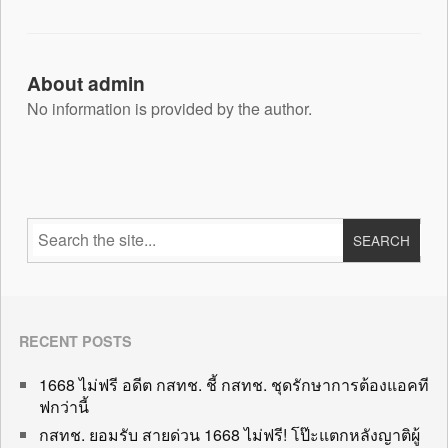
About admin
No information is provided by the author.
RECENT POSTS
1668 ไม่ฟรี อดีต กสทช. ชี้ กสทช. ชุดรักษาการต้องแอคที
ฟกว่านี้
กสทช. ยอมรับ สายด่วน 1668 ไม่ฟรี! โป๊ะแตกหลังญาติผู้