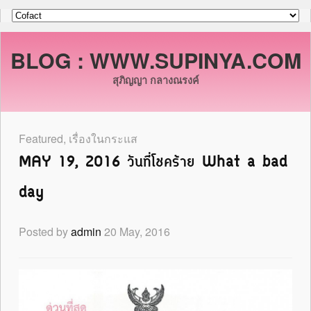
BLOG : WWW.SUPINYA.COM
สุภิญญา กลางณรงค์
Featured
,
เรื่องในกระแส
MAY 19, 2016 วันที่โชคร้าย What a bad
day
Posted by
admin
20 May, 2016