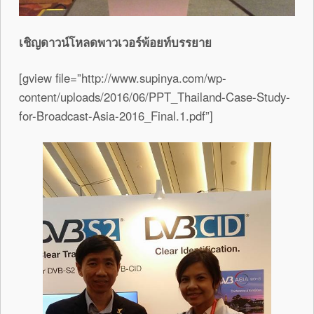
เชิญดาวน์โหลดพาวเวอร์พ้อยท์บรรยาย
[gview file=”http://www.supinya.com/wp-
content/uploads/2016/06/PPT_Thailand-Case-Study-
for-Broadcast-Asia-2016_Final.1.pdf”]