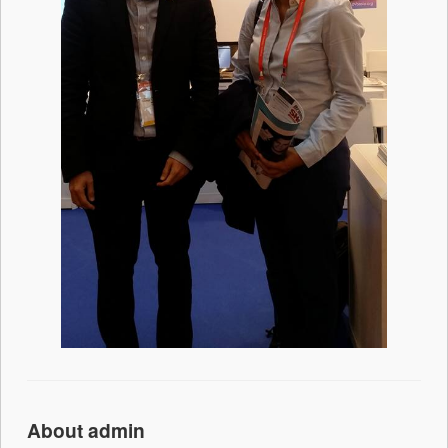
About admin