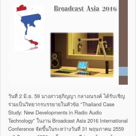
วันที่ 2 มิ.ย. 59 นางสาวสุภิญญา กลางณรงค์ ได้รับเชิญ
ร่วมเป็นวิทยากรบรรยายในหัวข้อ “Thailand Case
Study: New Developments in Radio Audio
Technology” ในงาน Broadcast Asia 2016 International
Conference จัดขึ้นในระหว่างวันที่ 31 พฤษภาคม 2559