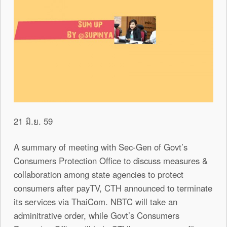
21 มิ.ย. 59
A summary of meeting with Sec-Gen of Govt’s
Consumers Protection Office to discuss measures &
collaboration among state agencies to protect
consumers after payTV, CTH announced to terminate
its services via ThaiCom. NBTC will take an
adminitrative order, while Govt’s Consumers