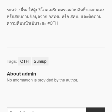
ระหว่างนี้ขอให้ผู้บริโภคเตรียมตรวจสอบสิทธิ์ของตนเอง
หรือสอบถามข้อมูลจาก กสทช. หรือ สคบ. และติดตาม
ความคืบหน้าเป็นระยะ #CTH
Tags:
CTH
Sumup
About admin
No information is provided by the author.