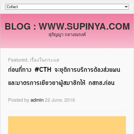
BLOG : WWW.SUPINYA.COM
สุภิญญา กลางณรงค์
Featured
,
เรื่องในกระแส
ก่อนที่ทาง #CTH จะยุติการบริการต้องส่งแผน
และมาตรการเยียวยาผู้สมาชิกให้ กสทช.ก่อน
Posted by
admin
22 June, 2016