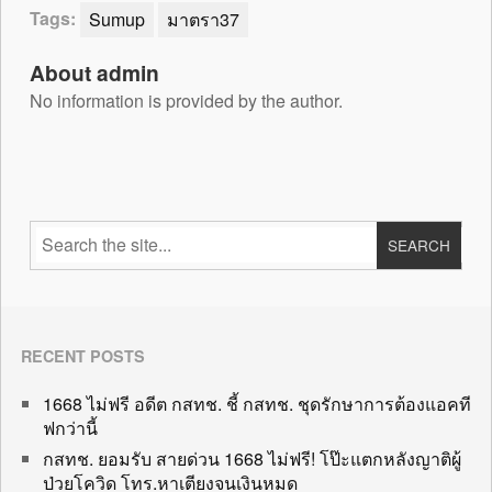
Tags:
Sumup
มาตรา37
About admin
No information is provided by the author.
RECENT POSTS
1668 ไม่ฟรี อดีต กสทช. ชี้ กสทช. ชุดรักษาการต้องแอคที
ฟกว่านี้
กสทช. ยอมรับ สายด่วน 1668 ไม่ฟรี! โป๊ะแตกหลังญาติผู้
ป่วยโควิด โทร.หาเตียงจนเงินหมด