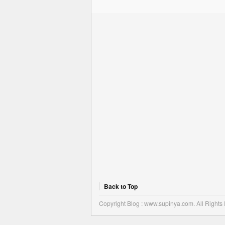
Back to Top
Copyright Blog : www.supinya.com. All Rights