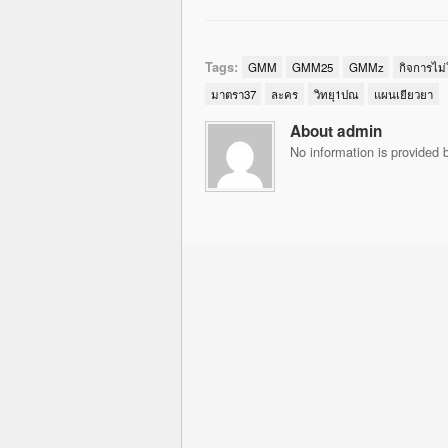
Tags:
GMM
GMM25
GMMz
กิจการไม่
มาตรา37
ละคร
วิทยุ1ปณ
แผนเยียวยา
About admin
No information is provided b