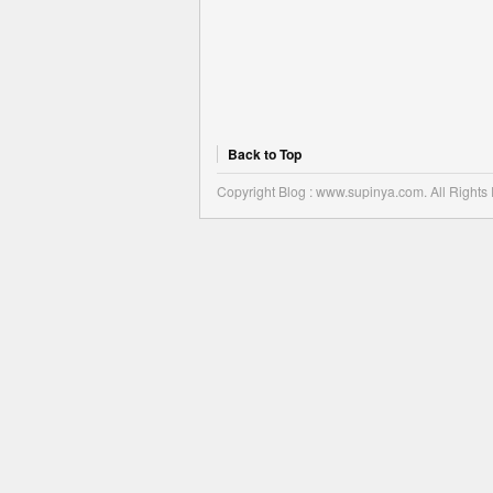
Back to Top
Copyright Blog : www.supinya.com. All Rights