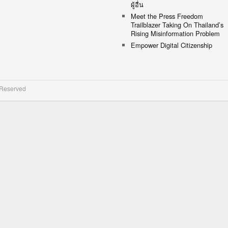
ผู้อื่น
Meet the Press Freedom
Trailblazer Taking On Thailand’s
Rising Misinformation Problem
Empower Digital Citizenship
 Reserved