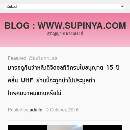
BLOG : WWW.SUPINYA.COM
สุภิญญา กลางณรงค์
Featured
,
เรื่องในกระแส
มารอดูกันว่าหลังดิจิตอลทีวีครบใบอนุญาต 15 ปี
คลื่น UHF ย่านนี้จะถูกนำไปประมูลทำ
โทรคมนาคมแทนหรือไม่
Posted by
admin
12 October, 2016