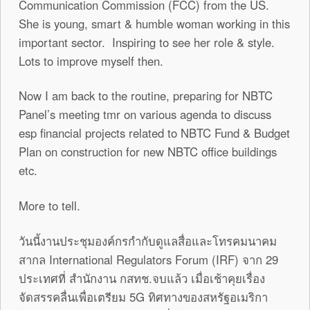
Communication Commission (FCC) from the US.
She is young, smart & humble woman working in this
important sector. Inspiring to see her role & style.
Lots to improve myself then.
Now I am back to the routine, preparing for NBTC
Panel’s meeting tmr on various agenda to discuss
esp financial projects related to NBTC Fund & Budget
Plan on construction for new NBTC office buildings
etc.
More to tell.
วันนี้งานประชุมองค์กรกำกับดูแลสื่อและโทรคมนาคม
สากล International Regulators Forum (IRF) จาก 29
ประเทศที่ สำนักงาน กสทช.จบแล้ว เมื่อเช้าคุยเรื่อง
จัดสรรคลื่นเพื่อเตรียม 5G ทิศทางของสหรัฐอเมริกา