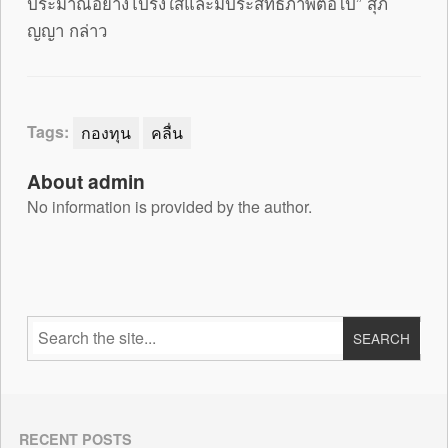
ประมาณอย่างโปร่งใสและมีประสิทธิภาพต่อไป” สุภิ
ญญา กล่าว
Tags:
กองทุน
คลื่น
About admin
No information is provided by the author.
RECENT POSTS