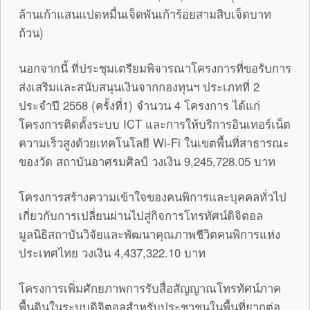
ล้านเก้าแสนแปดหมื่นเจ็ดพันเก้าร้อยสามสิบเจ็ดบาท
ถ้วน)
นอกจากนี้ ที่ประชุมเตรียมพิจารณาโครงการที่ขอรับการ
ส่งเสริมและสนับสนุนเงินจากกองทุนฯ ประเภทที่ 2
ประจำปี 2558 (ครั้งที่1) จำนวน 4 โครงการ ได้แก่
โครงการติดตั้งระบบ ICT และการให้บริการอินเทอร์เน็ต
ความเร็วสูงด้วยเทคโนโลยี Wi-Fi ในเขตพื้นที่สาธารณะ
ของวัด สถาบันอาศรมศิลป์ วงเงิน 9,245,728.05 บาท
โครงการสร้างความเข้าใจของคนพิการและบุคคลทั่วไป
เกี่ยวกับการเปลี่ยนผ่านไปสู่กิจการโทรทัศน์ดิจิตอล
มูลนิธิสถาบันวิจัยและพัฒนาคุณภาพชีวิตคนพิการแห่ง
ประเทศไทย วงเงิน 4,437,322.10 บาท
โครงการเพิ่มศักยภาพการรับสื่อสัญญาณโทรทัศน์ภาค
พื้นดินในระบบดิจิตอลสำหรับประชาชนในพื้นที่ยากต่อ