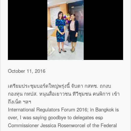
October 11, 2016
เตรียมประชุมบอร์ดใหญ่พรุ่งนี้ จับตา กสทช. ถกงบ
กองทุน กทปส. หนุนสื่อเยาวชน ทีวีชุมชน คนพิการ เข้า
ถึงเน็ต ฯลฯ
International Regulators Forum 2016; in Bangkok is
over, I was saying goodbye to delegates esp
Commissioner Jessica Rosenworcel of the Federal