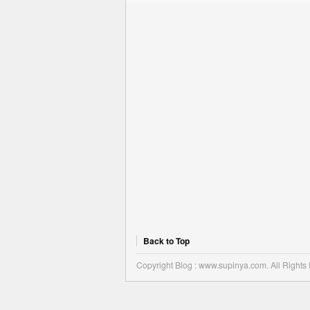
Back to Top
Copyright Blog : www.supinya.com. All Rights