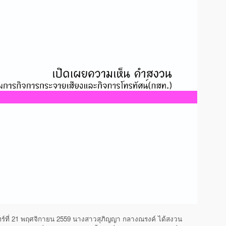
ันทร์ที่ 21 พฤศจิกายน 2559 นางสาวสุภิญญา กลางณรงค์ ได้สงวน