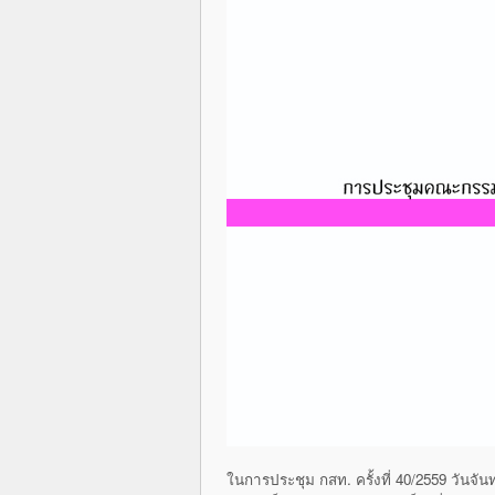
ในการประชุม กสท. ครั้งที่ 40/2559 วันจ