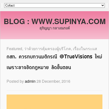
BLOG : WWW.SUPINYA.COM
สุภิญญา กลางณรงค์
Featured
,
ว่าด้วยการคุ้มครองผู้บริโภค
,
เรื่องในกระแส
กสท. ควรทบทวนมติกรณี @TrueVisions ใหม่
เพราะอาจขัดกฎหมาย ลัดขั้นตอน
Posted by
admin
28 December, 2016