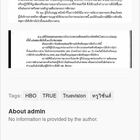
Tags:
HBO
TRUE
Truevision
ทรูวิชั่นส์
About admin
No information is provided by the author.