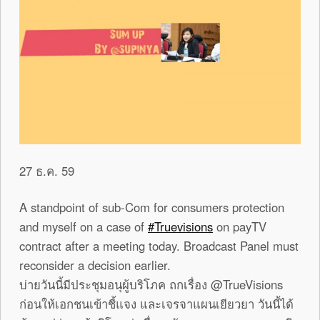
27 ธ.ค. 59
A standpoint of sub-Com for consumers protection
and myself on a case of
#Truevisions
on payTV
contract after a meeting today. Broadcast Panel must
reconsider a decision earlier.
บ่ายวันนี้มีประชุมอนุผู้บริโภค ถกเรื่อง @TrueVisions
ก่อนให้เอกชนเข้าชี้แจง และเจรจาแผนเยียวยา วันนี้ได้