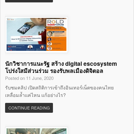
นักวิชาการแนะรัฐ สร้าง digital escosystem
โปร่งใสมีส่วนร่วม รองรับพลเมืองดิจิตอล
Posted on 11 June, 2020
รับชมคลิป เปิดสถิติการเข้าถึงอินเทอร์เน็ตของคนไทย
เหลื่อมล้ำแค่ไหน แก้อย่างไร?
CONTINUE READING