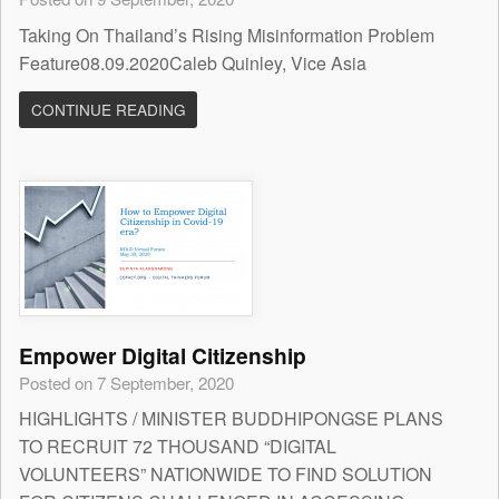
Taking On Thailand’s Rising Misinformation Problem
Feature08.09.2020Caleb Quinley, Vice Asia
CONTINUE READING
Empower Digital Citizenship
Posted on 7 September, 2020
HIGHLIGHTS / MINISTER BUDDHIPONGSE PLANS
TO RECRUIT 72 THOUSAND “DIGITAL
VOLUNTEERS” NATIONWIDE TO FIND SOLUTION