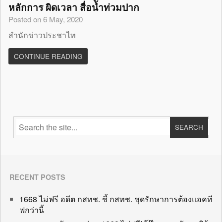
หลักการ ผิดเวลา สื่อน้ำท่วมปาก
Posted on 6 May, 2020
สำนักข่าวประชาไท
CONTINUE READING
RECENT POSTS
1668 ไม่ฟรี อดีต กสทช. ชี้ กสทช. ชุดรักษาการต้องแอคที
ฟกว่านี้