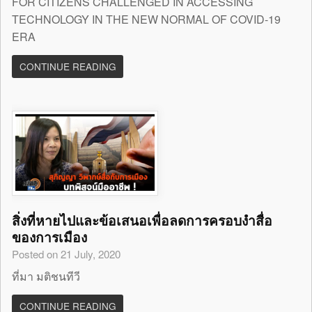
FOR CITIZENS CHALLENGED IN ACCESSING
TECHNOLOGY IN THE NEW NORMAL OF COVID-19
ERA
CONTINUE READING
สิ่งที่หายไปและข้อเสนอเพื่อลดการครอบงำสื่อ
ของการเมือง
Posted on 21 July, 2020
ที่มา มติชนทีวี
CONTINUE READING