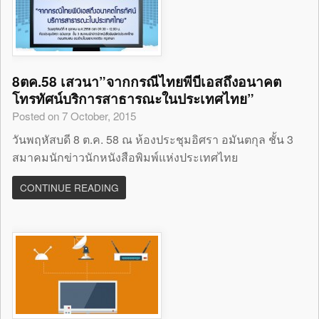
8ตค.58 เสวนา”จากกรณีไทยพีบีเอสถึงอนาคต
โทรทัศน์บริการสาธารณะในประเทศไทย”
Posted on 7 October, 2015
วันพฤหัสบดี 8 ต.ค. 58 ณ ห้องประชุมอิศรา อมันตกุล ชั้น 3
สมาคมนักข่าวนักหนังสือพิมพ์แห่งประเทศไทย
CONTINUE READING