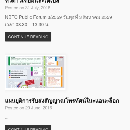
ทีวีดาวเทียมและเคเบิ้ล”
Posted on 31 July, 2016
NBTC Public Forum 3/2559 วันพุธที่ 3 สิงหาคม 2559
เวลา 08.30 – 13.30 น.
CONTINUE READING
แผนยุติการรับส่งสัญญาณโทรทัศน์ในะแอนะล็อก
Posted on 29 June, 2016
...
CONTINUE READING