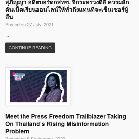
สุภิญญา อดีตบอร์ดกสทช. จี้กระทรวงดีอี ควรผลัก
ดันเน็ตเรียนออนไลน์ให้ทั่วถึงแทนที่จะเซ็นเซอร์ผู้
อื่น
Posted on 27 July, 2021
...
CONTINUE READING
Meet the Press Freedom Trailblazer Taking
On Thailand’s Rising Misinformation
Problem
Posted on 9 September, 2020