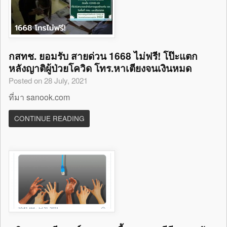
กสทช. ยอมรับ สายด่วน 1668 ไม่ฟรี! โป๊ะแตก
หลังญาติผู้ป่วยโควิด โทร.หาเตียงจนเงินหมด
Posted on 28 July, 2021
ที่มา sanook.com
CONTINUE READING