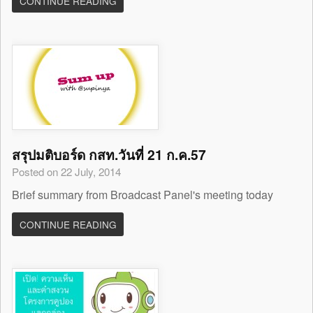
CONTINUE READING
สรุปมติบอร์ด กสท.วันที่ 21 ก.ค.57
Posted on 22 July, 2014
Brief summary from Broadcast Panel's meeting today
CONTINUE READING