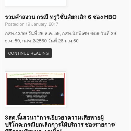
รวมคำสงวน กรณี ทรูวิชั่นส์ยกเลิก 6 ช่อง HBO
Posted on 19 January, 2017
กสท.43/59 วันที่ 26 ธ.ค. 59, กสท.นัดพิเศษ 6/59 วันที่ 29
ธ.ค. 59, กสท.2/2560 วันที่ 26 ม.ค.60
CONTINUE READING
3สค.นี้เสวนา“การเยียวยาความเสียหายผู้
บริโภค:กรณียกเลิกการให้บริการ ช่องรายการ/