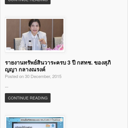
รายงานทรัพย์สินวาระครบ 3 ปี กสทช. ของสุภิ
ญญา กลางณรงค์
Posted on 30 December, 2015
...
CONTINUE READING