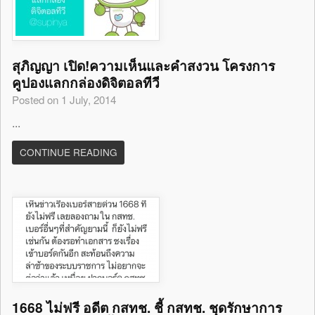
สุภิญญา เปิด!ความเห็นและคำสงวน โครงการ
คูปองแลกกล่องดิจิตอลทีวี
Posted on 1 July, 2014
...
CONTINUE READING
1668 ไม่ฟรี อดีต กสทช. ชี้ กสทช. ชุดรักษาการ