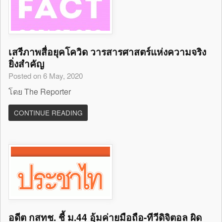
เสรีภาพสื่อยุคโควิด วารสารศาสตร์แห่งความจริง
ยิ่งสำคัญ
Posted on 6 May, 2020
โดย The Reporter
CONTINUE READING
อดีต กสทช. ชี้ ม.44 อุ้มค่ายมือถือ-ทีวีดิจิตอล ผิด