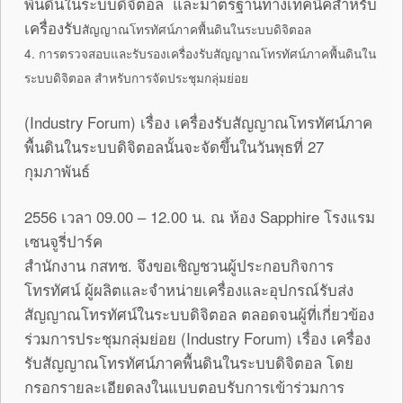
พื้นดินในระบบดิจิตอล และมาตรฐานทางเทคนิคสำหรับ
เครื่องรับ
สัญญาณโทรทัศน์ภาคพื้นดินในระบบดิจิตอล
4. การตรวจสอบและรับรองเครื่องรับสัญญาณโทรทัศน์ภาคพื้นดินใน
ระบบดิจิตอล สำหรับการจัดประชุมกลุ่มย่อย
(Industry Forum) เรื่อง เครื่องรับสัญญาณโทรทัศน์ภาค
พื้นดินในระบบดิจิตอลนั้นจะจัดขึ้นในวันพุธที่ 27
กุมภาพันธ์
2556 เวลา 09.00 – 12.00 น. ณ ห้อง Sapphire โรงแรม
เซนจูรี่ปาร์ค
สำนักงาน กสทช. จึงขอเชิญชวนผู้ประกอบกิจการ
โทรทัศน์ ผู้ผลิตและจำหน่ายเครื่องและอุปกรณ์รับส่ง
สัญญาณโทรทัศน์ในระบบดิจิตอล ตลอดจนผู้ที่เกี่ยวข้อง
ร่วมการประชุมกลุ่มย่อย (Industry Forum) เรื่อง เครื่อง
รับสัญญาณโทรทัศน์ภาคพื้นดินในระบบดิจิตอล โดย
กรอกรายละเอียดลงในแบบตอบรับการเข้าร่วมการ