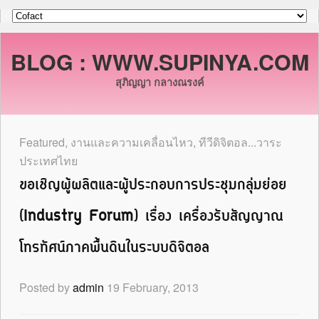
BLOG : WWW.SUPINYA.COM
สุภิญญา กลางณรงค์
Featured
,
งานและความเคลื่อนไหว
,
ทีวีดิจิตอล...วาระ
ประเทศไทย
ขอเชิญผู้ผลิตและผู้ประกอบการประชุมกลุ่มย่อย
(Industry Forum) เรื่อง เครื่องรับสัญญาณ
โทรทัศน์ภาคพื้นดินในระบบดิจิตอล
Posted by
admin
19 February, 2013