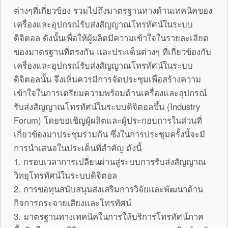
ต่างๆที่เกี่ยวข้อง รวมไปถึงมาตรฐานทางด้านเทคนิคของ
เครื่องและอุปกรณ์รับส่งสัญญาณโทรทัศน์ในระบบ
ดิจิตอล ดังนั้นเพื่อให้ผู้ผลิตมีความเข้าใจในรายละเอียด
ของมาตรฐานที่ตรงกัน และประเด็นต่างๆ ที่เกี่ยวข้องกับ
เครื่องและอุปกรณ์รับส่งสัญญาณโทรทัศน์ในระบบ
ดิจิตอลนั้น จึงเห็นควรมีการจัดประชุมเพื่อสร้างความ
เข้าใจในการเตรียมความพร้อมด้านเครื่องและอุปกรณ์
รับส่งสัญญาณโทรทัศน์ในระบบดิจิตอลขึ้น (Industry
Forum) โดยขอเชิญผู้ผลิตและผู้ประกอบการในส่วนที่
เกี่ยวข้องมาประชุมร่วมกัน ซึ่งในการประชุมครั้งนี้จะมี
การนำเสนอในประเด็นที่สำคัญ ดังนี้
1. กรอบเวลาการเปลี่ยนผ่านสู่ระบบการรับส่งสัญญาณ
วิทยุโทรทัศน์ในระบบดิจิตอล
2. การขอทุนสนับสนุนส่งเสริมการวิจัยและพัฒนาด้าน
กิจการกระจายเสียงและโทรทัศน์
3. มาตรฐานทางเทคนิคในการให้บริการโทรทัศน์ภาค