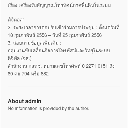
เรื่อง เครื่องรับสัญญาณโทรทัศน์ภาคพื้นดินในระบบ
ดิจิตอล”
2. ระยะเวลาการตอบรับเข้าร่วมการประชุม : ตั้งแต่วันที่
18 กุมภาพันธ์ 2556 – วันที่ 25 กุมภาพันธ์ 2556
3. สอบถามข้อมูลเพิ่มเติม :
กลุ่มงานขับเคลื่อนกิจการโทรทัศน์และวิทยุในระบบ
ดิจิทัล (จส.)
สำนักงาน กสทช. หมายเลขโทรศัพท์ 0 2271 0151 ถึง
60 ต่อ 794 หรือ 882
About admin
No information is provided by the author.