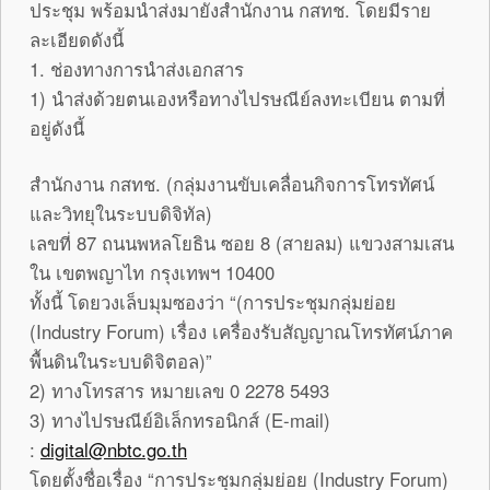
ประชุม พร้อมนำส่งมายังสำนักงาน กสทช. โดยมีราย
ละเอียดดังนี้
1. ช่องทางการนำส่งเอกสาร
1) นำส่งด้วยตนเองหรือทางไปรษณีย์ลงทะเบียน ตามที่
อยู่ดังนี้
สำนักงาน กสทช. (กลุ่มงานขับเคลื่อนกิจการโทรทัศน์
และวิทยุในระบบดิจิทัล)
เลขที่ 87 ถนนพหลโยธิน ซอย 8 (สายลม) แขวงสามเสน
ใน เขตพญาไท กรุงเทพฯ 10400
ทั้งนี้ โดยวงเล็บมุมซองว่า “(การประชุมกลุ่มย่อย
(Industry Forum) เรื่อง เครื่องรับสัญญาณโทรทัศน์ภาค
พื้นดินในระบบดิจิตอล)”
2) ทางโทรสาร หมายเลข 0 2278 5493
3) ทางไปรษณีย์อิเล็กทรอนิกส์ (E-mail)
:
digital@nbtc.go.th
โดยตั้งชื่อเรื่อง “การประชุมกลุ่มย่อย (Industry Forum)