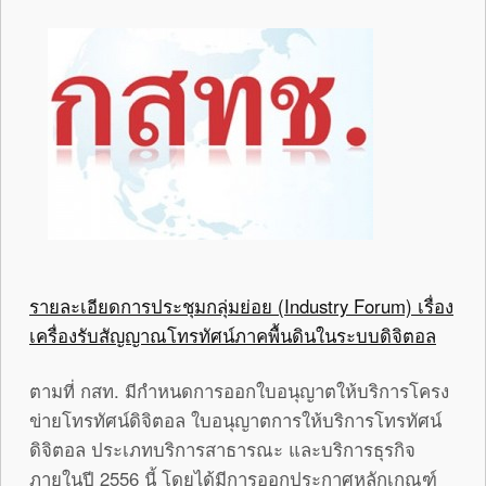
รายละเอียดการประชุมกลุ่มย่อย (Industry Forum) เรื่อง
เครื่องรับสัญญาณโทรทัศน์ภาคพื้นดินในระบบดิจิตอล
ตามที่ กสท. มีกำหนดการออกใบอนุญาตให้บริการโครง
ข่ายโทรทัศน์ดิจิตอล ใบอนุญาตการให้บริการโทรทัศน์
ดิจิตอล ประเภทบริการสาธารณะ และบริการธุรกิจ
ภายในปี 2556 นี้ โดยได้มีการออกประกาศหลักเกณฑ์