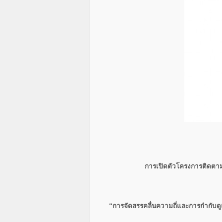
การเปิดตัวโครงการติดต
“การจัดสรรคลื่นความถี่และการกำกับดูแ