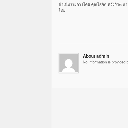
ดำเนินรายการโดย คุณโสภิต หวังวิวัฒน
ไทย
About admin
No information is provided b