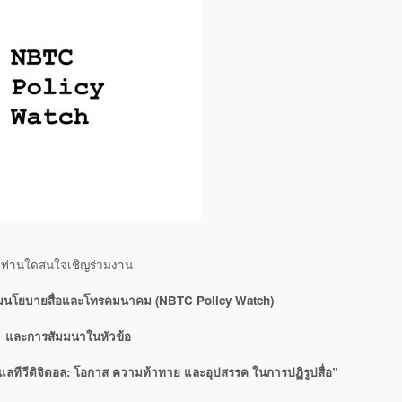
ท่านใดสนใจเชิญร่วมงาน
ามนโยบายสื่อและโทรคมนาคม
(NBTC Policy Watch)
และการสัมมนาในหัวข้อ
ลทีวีดิจิตอล
: โอกาส ความท้าทาย และอุปสรรค ในการปฏิรูปสื่อ”