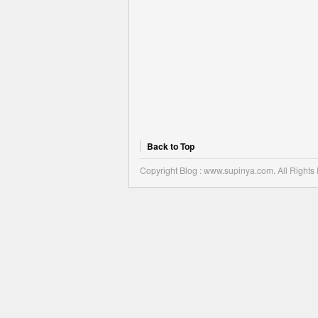
Back to Top
Copyright Blog : www.supinya.com. All Rights