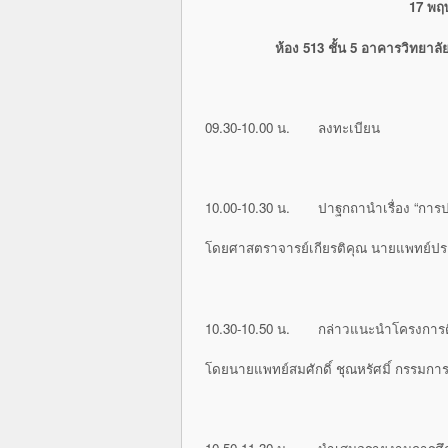
17 พฤ
ห้อง 513 ชั้น 5 อาคารวิทยาล
09.30-10.00 น.
ลงทะเบียน
10.00-10.30 น. ปาฐกถานำเรื่อง “การ
โดยศาสตราจารย์เกียรติคุณ นายแพทย์ปร
10.30-10.50 น. กล่าวแนะนำโครงการต
โดยนายแพทย์สมศักดิ์ ชุณหรัศมิ์ กรรมกา