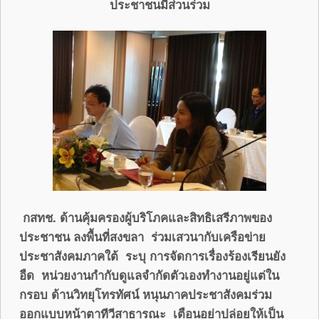
ประชาชนมีส่วนร่วม
กสทช. ด้านคุ้มครองผู้บริโภคและสิทธิเสรีภาพของ
ประชาชน ลงพื้นที่สงขลา ร่วมเสวนากับเครือข่าย
ประชาสังคมภาคใต้ ระบุ การจัดการเรื่องร้องเรียนยัง
อืด หน่วยงานกำกับดูแลจำกัดตัวเองทำงานอยู่แต่ใน
กรอบ ด้านวิทยุโทรทัศน์ หนุนภาคประชาสังคมร่วม
ออกแบบหน้าตาทีวีสาธารณะ เตือนอย่าปล่อยให้เป็น