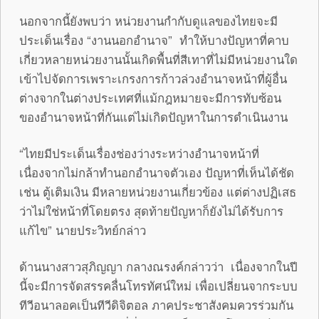
นอกจากนี้ยังพบว่า หน่วยงานกำกับดูแลของไทยจะมี
ประเด็นเรื่อง “งานนอกอำนาจ” ทำให้บางปัญหาที่คาบ
เกี่ยวหลายหน่วยงานนั้นเกิดพื้นที่สีเทาที่ไม่มีหน่วยงานใด
เข้าไปจัดการเพราะเกรงการก้าวล่วงอำนาจหน้าที่ผู้อื่น
ต่างจากในต่างประเทศที่แม้กฎหมายจะมีการทับซ้อน
ของอำนาจหน้าที่กันแต่ไม่เกิดปัญหาในการดำเนินงาน
“ไทยมีประเด็นเรื่องช่องว่างระหว่างอำนาจหน้าที่
เนื่องจากไม่กล้าทำนอกอำนาจตัวเอง ปัญหาที่เห็นได้ชัด
เช่น ตู้เติมเงิน มีหลายหน่วยงานเกี่ยวข้อง แต่ต่างปฏิเสธ
ว่าไม่ใช่หน้าที่โดยตรง สุดท้ายปัญหาก็ยังไม่ได้รับการ
แก้ไข” นายประวิทย์กล่าว
ด้านนางสาวสุภิญญา กลางณรงค์กล่าวว่า เนื่องจากในปี
นี้จะมีการจัดสรรคลื่นโทรทัศน์ใหม่ เพื่อเปลี่ยนจากระบบ
ทีวีอนาลอคเป็นทีวีดิจิตอล ภาคประชาสังคมควรร่วมกัน