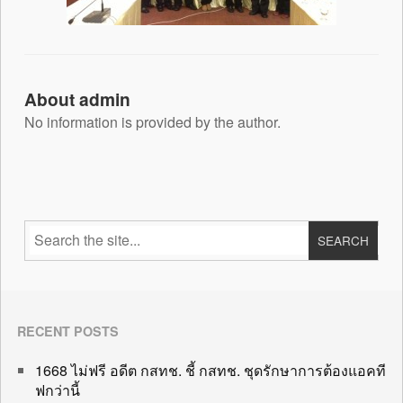
About admin
No information is provided by the author.
RECENT POSTS
1668 ไม่ฟรี อดีต กสทช. ชี้ กสทช. ชุดรักษาการต้องแอคที
ฟกว่านี้