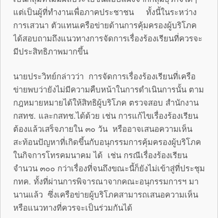
แต่เป็นผู้ที่ทำงานเพื่อภาคประชาชน ทั้งนี้ในระหว่าง
การเสวนา ตัวแทนเครือข่ายด้านการคุ้มครองผู้บริโภค
ได้สอบถามถึงแนวทางการจัดการเรื่องร้องเรียนที่ควรจะ
มีประสิทธิภาพมากขึ้น
นายประวิทย์กล่าวว่า การจัดการเรื่องร้องเรียนที่เครือ
ข่ายพบว่ายังไม่มีความคืบหน้าในการดำเนินการนั้น ตาม
กฎหมายหมายได้ให้สิทธิผู้บริโภค ตรวจสอบ สำนักงาน
กสทช. และกสทช.ได้ด้วย เช่น การแก้ไขเรื่องร้องเรียน
ต้องแล้วเสร็จภายใน ๓๐ วัน หรืออาจเสนอความเห็น
สะท้อนปัญหาที่เกิดขึ้นกับอนุกรรมการคุ้มครองผู้บริโภค
ในกิจการโทรคมนาคม ได้ เช่น กรณีเรื่องร้องเรียน
จำนวน ๓๐๐ กว่าเรื่องที่จนถึงขณะนี้ก็ยังไม่เข้าสู่ที่ประชุม
กทค. ทั้งที่ผ่านการพิจารณาจากคณะอนุกรรมการฯ มา
นานแล้ว ซึ่งเครือข่ายผู้บริโภคสามารถเสนอความเห็น
หรือแนวทางที่ควรจะเป็นร่วมกันได้