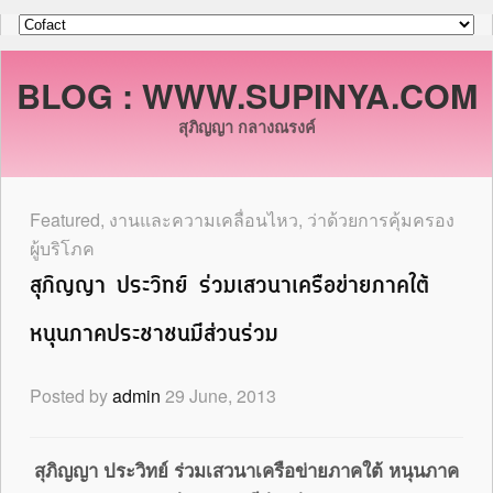
BLOG : WWW.SUPINYA.COM
สุภิญญา กลางณรงค์
Featured
,
งานและความเคลื่อนไหว
,
ว่าด้วยการคุ้มครอง
ผู้บริโภค
สุภิญญา ประวิทย์ ร่วมเสวนาเครือข่ายภาคใต้
หนุนภาคประชาชนมีส่วนร่วม
Posted by
admin
29 June, 2013
สุภิญญา ประวิทย์ ร่วมเสวนาเครือข่ายภาคใต้ หนุนภาค