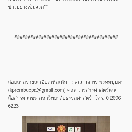
ข่าวอย่างเข้มงวด**
#######################################
สอบถามรายละเอียดเพิ่มเติม : คุณกนกพร พรหมบุบผา
(kprombubpa@gmail.com) คณะวารสารศาสตร์และ
สื่อสารมวลชน มหาวิทยาลัยธรรมศาสตร์ โทร. 0 2696
6223