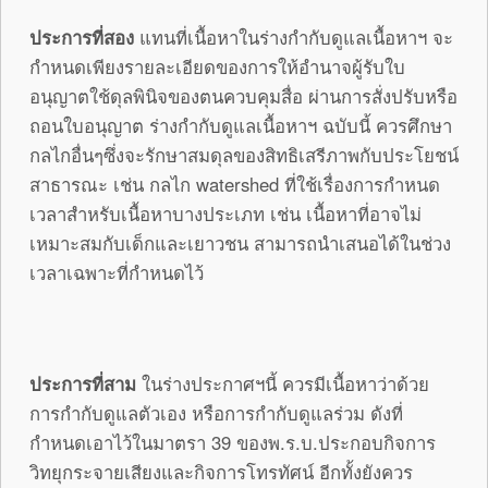
ประการที่สอง
แทนที่เนื้อหาในร่างกำกับดูแลเนื้อหาฯ จะ
กำหนดเพียงรายละเอียดของการให้อำนาจผู้รับใบ
อนุญาตใช้ดุลพินิจของตนควบคุมสื่อ ผ่านการสั่งปรับหรือ
ถอนใบอนุญาต ร่างกำกับดูแลเนื้อหาฯ ฉบับนี้ ควรศึกษา
กลไกอื่นๆซึ่งจะรักษาสมดุลของสิทธิเสรีภาพกับประโยชน์
สาธารณะ เช่น กลไก watershed ที่ใช้เรื่องการกำหนด
เวลาสำหรับเนื้อหาบางประเภท เช่น เนื้อหาที่อาจไม่
เหมาะสมกับเด็กและเยาวชน สามารถนำเสนอได้ในช่วง
เวลาเฉพาะที่กำหนดไว้
ประการที่สาม
ในร่างประกาศฯนี้ ควรมีเนื้อหาว่าด้วย
การกำกับดูแลตัวเอง หรือการกำกับดูแลร่วม ดังที่
กำหนดเอาไว้ในมาตรา 39 ของพ.ร.บ.ประกอบกิจการ
วิทยุกระจายเสียงและกิจการโทรทัศน์ อีกทั้งยังควร