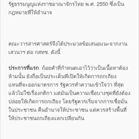
รัฐธรรมนูญแห่งราชอาณาจักรไทย พ.ศ. 2550 ซึ่งเป็น
กฎหมายที่ให้อำนาจ
คณะวารสารศาสตร์จึงได้ประมวลข้อเสนอแนะจากงาน
เสวนาฯ ต่อ กสทช. ดังนี้
ประการที่แรก
ถ้อยคำที่กำหนดเอาไว้ว่าเป็นเนื้อหาต้อง
ห้ามนั้น ยังถือเป็นประเด็นที่เปิดให้เกิดการถกเถียง
แทนที่จะออกมาตรการ รัฐควรทำความเข้าใจว่า ที่สุด
แล้วไม่ใช่เรื่องกติกา แต่มันเป็นความเชื่อบางชุดที่ยังต้อง
ปล่อยให้เกิดการถกเถียง โดยรัฐควรเริ่มจากการเชื่อมั่น
ในประชาชน คืนอำนาจให้ประชาชน แต่ควรสร้างพื้นที่
ให้ประชาชนถกเถียงแลกเปลี่ยนกัน