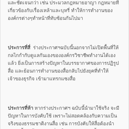
และชัดเจนกว่า เช่น ประมวลกฎหมายอาญา กฎหมายที่
เกี่ยวข้องกับเรื่องเหล้าและบุหรี่ ทำให้การทำงานของ
องค์กรต่างๆทำหน้าที่ทับซ้อนกันไปมา
ประการที่สี่
ร่างประกาศฯฉบับนี้นอกจากไม่เปิดพื้นที่ให้
กลไกกำกับดูแลกันเองขององค์กรวิชาชีพทำงานได้เอง
แล้ว ยิ่งเป็นการสร้างปัญหาในบรรยากาศของการปฏิรูป
สื่อ และย้อนการทำงานของสื่อกลับไปยังยุคที่ทำให้
เจ้าของธุรกิจ เข้ามาแทรกแซงสื่อ
ประการที่ห้า
หากร่างประกาศฯ ฉบับนี้นำมาใช้จริง จะมี
ปัญหาในการบังคับใช้ เพราะไม่สอดคล้องกับความเป็น
จริงของธรรมชาติงานสื่อ เช่น การบังคับให้สื่อต้องนำ