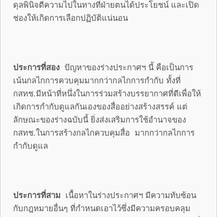
ดุลพินิจตีความไปในทางที่ฝ่ายตนได้ประโยชน์ และเปิด
ช่องให้เกิดการเลือกปฏิบัติแน่นอน
ประการที่สอง
ปัญหาของร่างประกาศฯ นี้ คือเป็นการ
เน้นกลไกการควบคุมมากกว่ากลไกการกำกับ ทั้งที่
กสทช.มีหน้าที่หนึ่งในการร่วมสร้างบรรยากาศที่ดีเพื่อให้
เกิดการกำกับดูแลกันเองของสื่ออย่างสร้างสรรค์ แต่
ลักษณะของร่างฉบับนี้ ยิ่งส่งเสริมการใช้อำนาจของ
กสทช.ในการสร้างกลไกควบคุมสื่อ มากกว่ากลไกการ
กำกับดูแล
ประการที่สาม
เนื้อหาในร่างประกาศฯ มีความทับซ้อน
กับกฎหมายอื่นๆ ที่กำหนดเอาไว้ซึ่งมีความครอบคลุม