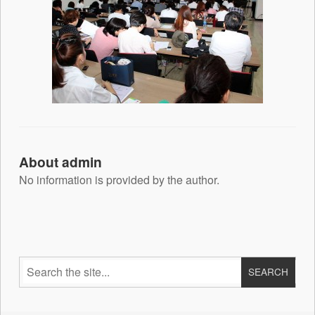
About admin
No information is provided by the author.