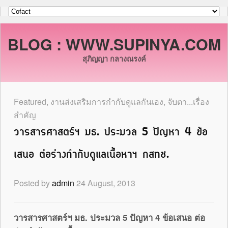
BLOG : WWW.SUPINYA.COM
สุภิญญา กลางณรงค์
Featured
,
งานส่งเสริมการกำกับดูแลกันเอง
,
จับตา...เรื่อง
สำคัญ
วารสารศาสตร์ฯ มธ. ประมวล 5 ปัญหา 4 ข้อ
เสนอ ต่อร่างกำกับดูแลเนื้อหาฯ กสทช.
Posted by
admin
24 August, 2013
วารสารศาสตร์ฯ มธ. ประมวล
5 ปัญหา 4 ข้อเสนอ ต่อ