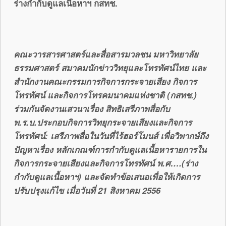
ร่างกำกับดูแลเนื้อหาฯ กสทช.
คณะวารสารศาสตร์และสื่อสารมวลชน มหาวิทยาลัย
ธรรมศาสตร์ สมาคมนักข่าววิทยุและโทรทัศน์ไทย และ
สำนักงานคณะกรรมการกิจการกระจายเสียง กิจการ
โทรทัศน์ และกิจการโทรคมนาคมแห่งชาติ (กสทช.)
ร่วมกันจัดงานเสวนาเรื่อง สิทธิเสรีภาพสื่อกับ
พ.ร.บ.ประกอบกิจการวิทยุกระจายเสียงและกิจการ
โทรทัศน์: เสรีภาพสื่อในวันที่ไร้ฮอร์โมนส์ เพื่อวิพากษ์ถึง
ปัญหาเรื่อง หลักเกณฑ์การกำกับดูแลเนื้อหารายการใน
กิจการกระจายเสียงและกิจการโทรทัศน์ พ.ศ….(ร่าง
กำกับดูแลเนื้อหาฯ) และจัดทำข้อเสนอเพื่อให้เกิดการ
ปรับปรุงแก้ไข เมื่อวันที่
21 สิงหาคม 2556