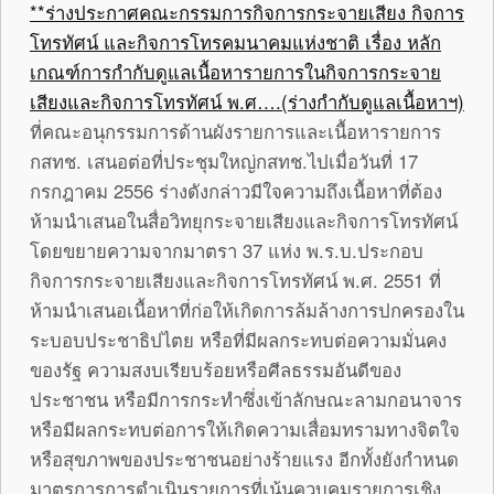
**ร่างประกาศคณะกรรมการกิจการกระจายเสียง กิจการ
โทรทัศน์ และกิจการโทรคมนาคมแห่งชาติ เรื่อง หลัก
เกณฑ์การกำกับดูแลเนื้อหารายการในกิจการกระจาย
เสียงและกิจการโทรทัศน์ พ.ศ….(ร่างกำกับดูแลเนื้อหาฯ)
ที่คณะอนุกรรมการด้านผังรายการและเนื้อหารายการ
กสทช. เสนอต่อที่ประชุมใหญ่กสทช.ไปเมื่อวันที่ 17
กรกฎาคม 2556 ร่างดังกล่าวมีใจความถึงเนื้อหาที่ต้อง
ห้ามนำเสนอในสื่อวิทยุกระจายเสียงและกิจการโทรทัศน์
โดยขยายความจากมาตรา 37 แห่ง พ.ร.บ.ประกอบ
กิจการกระจายเสียงและกิจการโทรทัศน์ พ.ศ. 2551 ที่
ห้ามนำเสนอเนื้อหาที่ก่อให้เกิดการล้มล้างการปกครองใน
ระบอบประชาธิปไตย หรือที่มีผลกระทบต่อความมั่นคง
ของรัฐ ความสงบเรียบร้อยหรือศีลธรรมอันดีของ
ประชาชน หรือมีการกระทำซึ่งเข้าลักษณะลามกอนาจาร
หรือมีผลกระทบต่อการให้เกิดความเสื่อมทรามทางจิตใจ
หรือสุขภาพของประชาชนอย่างร้ายแรง อีกทั้งยังกำหนด
มาตรการการดำเนินรายการที่เน้นควบคุมรายการเชิง