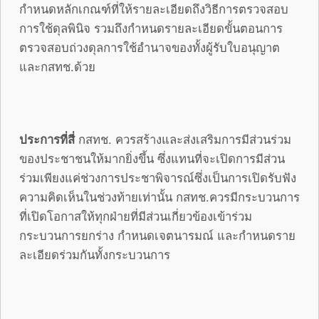
กำหนดหลักเกณฑ์ที่ให้รายละเอียดถึงวิธีการตรวจสอบ
การใช้ดุลพินิจ รวมถึงกำหนดรายละเอียดขั้นตอนการ
ตรวจสอบถ่วงดุลการใช้อำนาจของทั้งผู้รับใบอนุญาต
และกสทช.ด้วย
ประการที่สี่
กสทช. ควรสร้างและส่งเสริมการมีส่วนร่วม
ของประชาชนให้มากยิ่งขึ้น ซึ่งแทนที่จะเปิดการมีส่วน
ร่วมเพียงแค่ช่วงการประชาพิจารณ์ซึ่งเป็นการเปิดรับฟัง
ความคิดเห็นในช่วงท้ายเท่านั้น กสทช.ควรมีกระบวนการ
ที่เปิดโอกาสให้ทุกฝ่ายที่มีส่วนเกี่ยวข้องเข้าร่วม
กระบวนการยกร่าง กำหนดเจตนารมณ์ และกำหนดราย
ละเอียดร่วมกันทั้งกระบวนการ