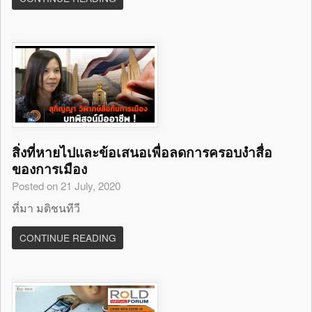
สิ่งที่หายไปและข้อเสนอเพื่อลดการครอบงำสื่อ
ของการเมือง
Posted on 21 July, 2020
ที่มา มติชนทีวี
CONTINUE READING