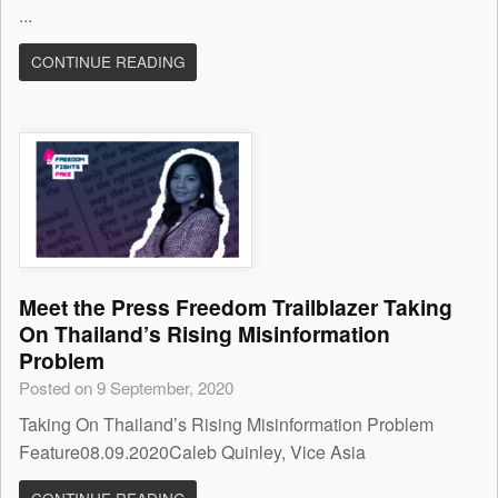
...
CONTINUE READING
Meet the Press Freedom Trailblazer Taking
On Thailand’s Rising Misinformation
Problem
Posted on 9 September, 2020
Taking On Thailand’s Rising Misinformation Problem
Feature08.09.2020Caleb Quinley, Vice Asia