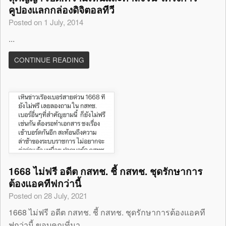
คูปองแลกกล่องดิจิตอลทีวี
Posted on 1 July, 2014
...
CONTINUE READING
1668 ไม่ฟรี อดีต กสทช. ชี้ กสทช. ชุดรักษาการ
ต้องแอคทีฟกว่านี้
Posted on 28 July, 2021
1668 ไม่ฟรี อดีต กสทช. ชี้ กสทช. ชุดรักษาการต้องแอคที
ฟกว่านี้ ขอบคุณที่มา