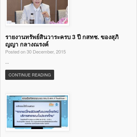
รายงานทรัพย์สินวาระครบ 3 ปี กสทช. ของสุภิ
ญญา กลางณรงค์
Posted on 30 December, 2015
...
CONTINUE READING