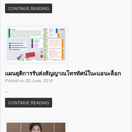
CONTINUE READING
แผนยุติการรับส่งสัญญาณโทรทัศน์ในะแอนะล็อก
Posted on 29 June, 2016
...
CONTINUE READING