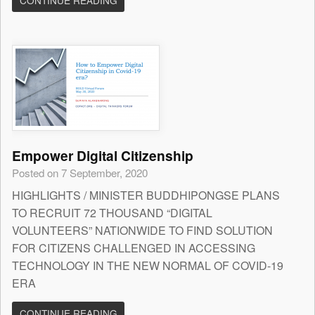
CONTINUE READING
Empower Digital Citizenship
Posted on 7 September, 2020
HIGHLIGHTS / MINISTER BUDDHIPONGSE PLANS
TO RECRUIT 72 THOUSAND “DIGITAL
VOLUNTEERS” NATIONWIDE TO FIND SOLUTION
FOR CITIZENS CHALLENGED IN ACCESSING
TECHNOLOGY IN THE NEW NORMAL OF COVID-19
ERA
CONTINUE READING