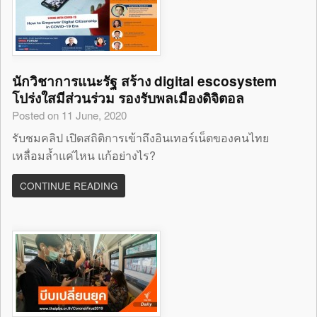
นักวิชาการแนะรัฐ สร้าง digital escosystem
โปร่งใสมีส่วนร่วม รองรับพลเมืองดิจิตอล
Posted on 11 June, 2020
รับชมคลิป เปิดสถิติการเข้าถึงอินเทอร์เน็ตของคนไทย
เหลื่อมล้ำแค่ไหน แก้อย่างไร?
CONTINUE READING