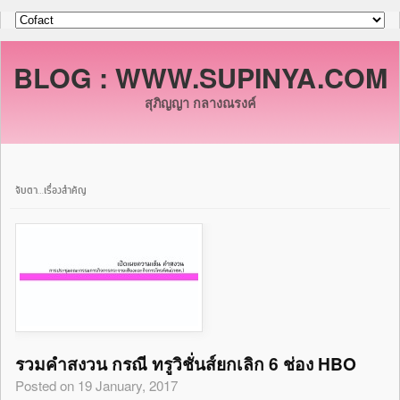
BLOG : WWW.SUPINYA.COM
สุภิญญา กลางณรงค์
จับตา…เรื่องสำคัญ
รวมคำสงวน กรณี ทรูวิชั่นส์ยกเลิก 6 ช่อง HBO
Posted on 19 January, 2017