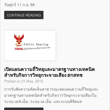
วันศุกร์ 11 ก.ย. 58
CONTINUE READING
เปิดแผนความถี่วิทยุและมาตรฐานทางเทคนิค
สำหรับกิจการวิทยุกระจายเสียง #กสทช
Posted on 21 May, 2015
การรับฟังความคิดเห็นสาธารณะต่อแผนความถี่วิทยุและ
มาตรฐานทางเทคนิคสำหรับกิจการวิทยุกระจายเสียงใน
ระบบ เอฟ.เอ็ม. ระบบ เอ.เอ็ม. และระบบดิจิตอล